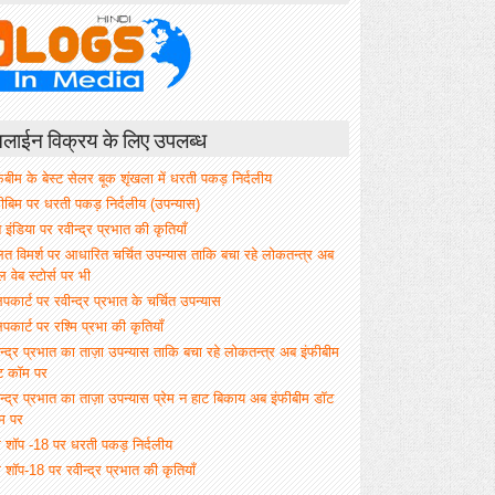
ाईन विक्रय के लिए उपलब्ध
िबीम के बेस्ट सेलर बूक शृंखला में धरती पकड़ निर्दलीय
फीबिम पर धरती पकड़ निर्दलीय (उपन्यास)
े इंडिया पर रवीन्द्र प्रभात की कृतियाँ
ित विमर्श पर आधारित चर्चित उपन्यास ताकि बचा रहे लोकतन्त्र अब
वेब स्टोर्स पर भी
िपकार्ट पर रवीन्द्र प्रभात के चर्चित उपन्यास
िपकार्ट पर रश्मि प्रभा की कृतियाँ
न्द्र प्रभात का ताज़ा उपन्यास ताकि बचा रहे लोकतन्त्र अब इंफीबीम
ट कॉम पर
न्द्र प्रभात का ताज़ा उपन्यास प्रेम न हाट बिकाय अब इंफीबीम डॉट
म पर
म शॉप -18 पर धरती पकड़ निर्दलीय
 शॉप-18 पर रवीन्द्र प्रभात की कृतियाँ