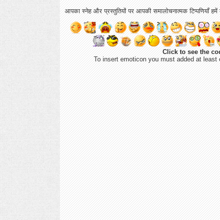
आपका स्नेह और प्रस्तुतियों पर आपकी समालोचनात्मक टिप्पणियाँ हमें ब
Click to see the co
To insert emoticon you must added at least 