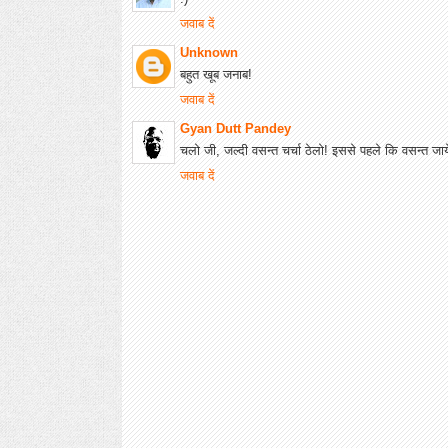
जवाब दें
Unknown
बहुत खूब जनाब!
जवाब दें
Gyan Dutt Pandey
चलो जी, जल्दी वसन्त चर्चा ठेलो! इससे पहले कि वसन्त जाये
जवाब दें