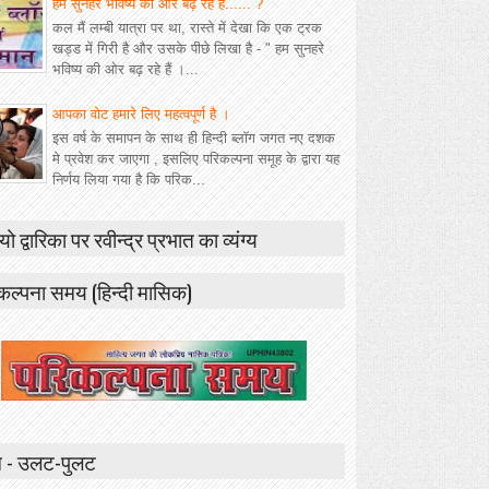
हम सुनहरे भविष्य की ओर बढ़ रहे हैं...... ?
कल मैं लम्बी यात्रा पर था, रास्ते में देखा कि एक ट्रक
खड्ड में गिरी है और उसके पीछे लिखा है - " हम सुनहरे
भविष्य की ओर बढ़ रहे हैं ।...
आपका वोट हमारे लिए महत्वपूर्ण है ।
इस वर्ष के समापन के साथ ही हिन्दी ब्लॉग जगत नए दशक
मे प्रवेश कर जाएगा , इसलिए परिकल्पना समूह के द्वारा यह
निर्णय लिया गया है कि परिक...
यो द्वारिका पर रवीन्द्र प्रभात का व्यंग्य
कल्पना समय (हिन्दी मासिक)
 - उलट-पुलट