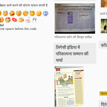
ेहतर कार्य करने की प्रेरणा प्रदान करती हैं.
उठते 
de!
one space before the code.
परिकल्पना ब्लॉग की विस्तृत समीक्षा
फ़ॉ
लिगेसी इंडिया में
परिकल्पना सम्मान की
चर्चा
प्रि