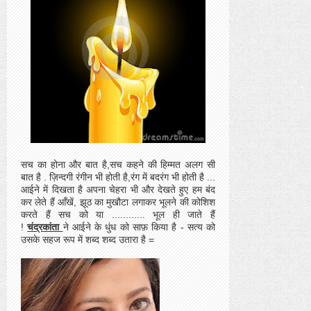
सच का होना और बात है,सच कहने की हिम्मत अलग सी
बात है . ज़िन्दगी रंगीन भी होती है,रंग में बदरंग भी होती है ...
आईने में दिखता
है अपना चेहरा भी और देखते हुए हम बंद
कर लेते हैं आँखें, झूठ का मुखौटा लगाकर भूलने की कोशिश
करते हैं सच को या ............ भूल ही जाते हैं
!
चंद्रकांता
ने आईने के धुंध को साफ़ किया है - सत्य को
उसके सहज रूप में शब्द शब्द उतारा है =