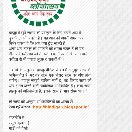
हाइकु में छुपे रहस्य को समझने के लिए अपने-आप में
डुबकी लगानी पड़ती है। यह आप की अपनी क्षमता पर
निर्भर करता है कि आप क्या ढूंढ सकते हैं ।
अगर आप हाइकु को समझने की क्षमता रखते हैं तो यह
तीन पंक्तियाँ आप को तीन-तीन पन्नों पर लिखी जाने वाली
कविता से भी ज्यादा लुत्फ़ दे सकती हैं ।
" बाशो के अनुसार हाइकु दैनिक जीवन में अनुभूत सत्य की
अभिव्यक्ति है, पर वह सत्य एक विराट सत्य का अंश होना
चाहिए। हाइकु सम्पूर्ण कविता नहीं है, वह विराट सत्य की
ओर इंगित करने वाली सांकेतिक अभिव्यक्ति है। शब्द-संयम
हाइकु की अनिवार्यता है, इसके साथ ही भाव संयम भी। "
तो सत्य की अनुपम अभिव्यक्तियों का आनंद लें -
रेखा श्रीवास्तव
http://hindigen.blogspot.in/
राजनीति में
रसूख देखना है
गाड़ी को देखो