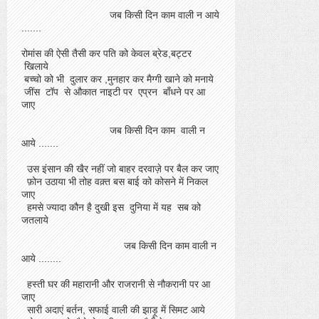
जब किसी दिन काम वाली न आये
.......
रोमांस की ऐसी तैसी कर पति को केवल ब्रेड,बट्टर
खिलाये
बच्चो को भी दुलार कर ,मुनहार कर मैग्गी खाने को मनाये
जींस टॉप से औकात नाइटी पर एप्रन बाँधने पर आ
जाए
जब किसी दिन काम वाली न
आये .......
उस इंसान की खैर नहीं जो बाहर दरवाज़े पर बैल कर जाए
फ़ोन उठाया भी तोह वक़्त बस बाई को कोसने में निकल
जाए
हमसे ज्यादा कौन है दुखी इस दुनिया में यह सब को
जतलाये
जब किसी दिन काम वाली न
आये ........
हस्ती घर की महारानी और राजरानी से नौकरानी पर आ
जाए
सारी अदाएं बर्तन, सफाई वाली की झाड़ू में सिमट आये