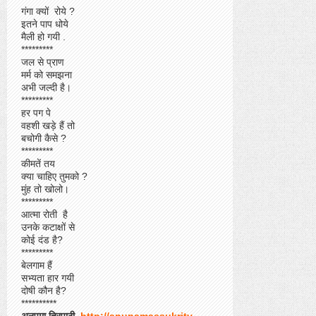
गंगा क्यों रोये ?
इतने पाप धोये
मैली हो गयी .
*********
जल से प्राण
मर्म को समझना
अभी जल्दी है।
*********
हर पग पे
वहशी खड़े हैं तो
बचोगी कैसे ?
*********
कीमतें तय
क्या चाहिए तुमको ?
मुंह तो खोलो।
*********
आत्मा रोती है
उनके कटाक्षों से
कोई दंड है?
*********
बेलगाम हैं
सभ्यता हार गयी
दोषी कौन है?
**********