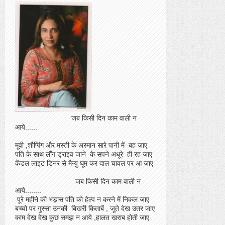
जब किसी दिन काम वाली न
आये......
मूवी ,शौप्पिंग और मस्ती के अरमान सारे पानी में बह जाए
पति के साथ लौंग ड्राइव जाने के सपने अधूरे ही रह जाए
केंडल लाइट डिनर से मैन्यु घूम कर दाल चावल पर आ जाए
जब किसी दिन काम वाली न
आये........
पूरे महीने की भड़ास पति को हेल्प न करने में निकल जाए
बच्चो पर गुस्सा उनकी बिखरी किताबें , जूते देख उतर जाए
काम देख देख कुछ समझ न आये ,हालत खराब होती जाए