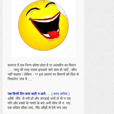
कल्पना में एक जिन्न हमेशा होता है या अलादीन का चिराग
..... जादू की तरह पलक झपकते सारे काम हो जाएँ , कौन
नहीं चाहता ! लेकिन - !!! इस आरम्भ पर कितनों को दिल से
निकलेगा 'सच में .... '
जब किसी दिन काम वाली न आये
.... ( हास्य कविता )
आँखें नींद से भरी हों और अंगडाई अभी ले भी न पाए
पति और बच्चो के नाश्ते के बारे अभी सोच भी न पाए
एक संदेशा चौंका जाए ,नींद आँखों से ऐसे भगा जाए