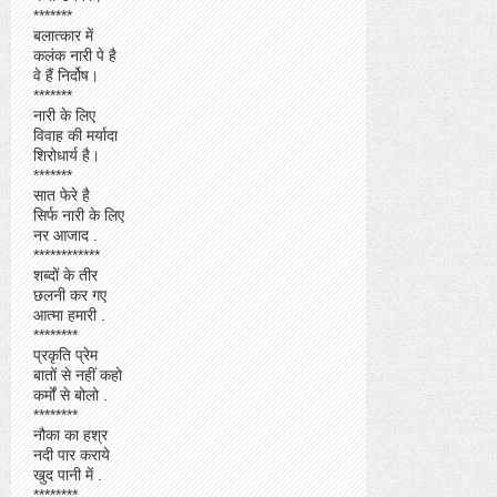
*******
बलात्कार में
कलंक नारी पे है
वे हैं निर्दोष।
*******
नारी के लिए
विवाह की मर्यादा
शिरोधार्य है।
*******
सात फेरे है
सिर्फ नारी के लिए
नर आजाद .
************
शब्दों के तीर
छलनी कर गए
आत्मा हमारी .
********
प्रकृति प्रेम
बातों से नहीं कहो
कर्मों से बोलो .
********
नौका का हश्र
नदी पार कराये
खुद पानी में .
********