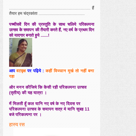
................................................................... हैं
तैयार हम चंद्रकांता ......................................
पच्चीसवें दिन की प्रस्तुति के साथ चलिये परिकल्पना
उत्सव के समापन की तैयारी करते हैं, नए वर्ष के प्रथम दिन
को यादगार बनाते हुये ......!
आप
वटवृक्ष
पर पढ़िये :
कहीं विज्ञान मूर्ख तो नहीं बना
रहा
और मनन कीजिये कि कैसी रही परिकल्पना उत्सव
(तृतीय) की यह यात्रा ।
मैं मिलती हूँ कल यानि नए वर्ष के नए दिवस पर
परिकल्पना उत्सव के समापन सत्र मे यानि सुबह 11
बजे परिकल्पना पर ।
हास्य रस