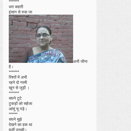
*******
धरा कहती
इंसान से रुक जा
अभी जीना
है।
*******
रिश्तों में अभी
रहने दो गरमी
खून से जुड़ी ।
*******
सपने टूटे
टुकड़ों को सहेजा
आंसूं चू पड़े।
******
सपने मुझे
देखने का हक था
मर्जी उनकी।