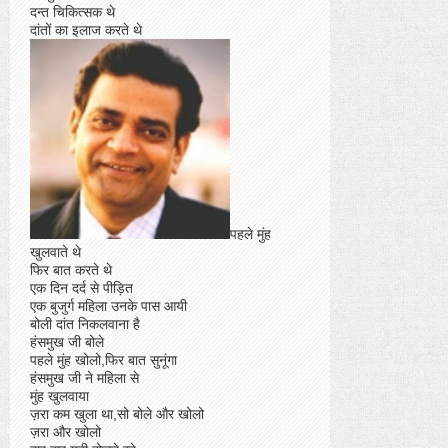
दन्त चिकित्सक थे
दांतों का इलाज करते थे
पहले मुंह
खुलवाते थे
फिर बात करते थे
एक दिन दर्द से पीड़ित
एक बुजुर्ग महिला उनके पास आयी
बोली दांत निकलवाना है
हंसमुख जी बोले
पहले मुंह खोलो,फिर बात सुनूंगा
हंसमुख जी ने महिला से
मुंह खुलवाया
ज़रा कम खुला था,सो बोले और खोलो
ज़रा और खोलो