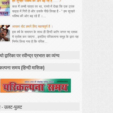
हम सुनहरे भविष्य की ओर बढ़ रहे हैं...... ?
कल मैं लम्बी यात्रा पर था, रास्ते में देखा कि एक ट्रक
खड्ड में गिरी है और उसके पीछे लिखा है - " हम सुनहरे
भविष्य की ओर बढ़ रहे हैं ।...
आपका वोट हमारे लिए महत्वपूर्ण है ।
इस वर्ष के समापन के साथ ही हिन्दी ब्लॉग जगत नए दशक
मे प्रवेश कर जाएगा , इसलिए परिकल्पना समूह के द्वारा यह
निर्णय लिया गया है कि परिक...
यो द्वारिका पर रवीन्द्र प्रभात का व्यंग्य
कल्पना समय (हिन्दी मासिक)
 - उलट-पुलट