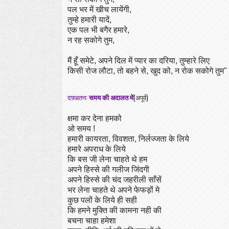
पल भर में खीच लायेंगी,
तुम्हे हमारी यादें,
एक पल भी बगैर हमारे,
न रह सकोगे तुम,
मैं हूँ समेटे, अपने दिल में प्यार का दरिया, तुम्हारे लिए
किसी रोज लौटा, तो बहने से, खुद को, न रोक सकोगे तुम"
दफ़्अतन:
समय की अदालत में
(अपूर्व)
क्षमा कर देना हमको
ओ समय !
हमारी कायरता, विवशता, निर्लज्जता के लिये
हमारे अपराध के लिये
कि बस जी लेना चाहते थे हम
अपने हिस्से की गलीज जिंदगी
अपने हिस्से की चंद जहरीली साँसें
भर लेना चाहते थे अपने फेफड़ों मे
कुछ पलों के लिये ही सही
कि हमने मुक्ति की कामना नही की
बचना चाहा हमेशा