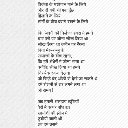
विजेता के यशोगान गाने के लिये
और दी गयी थी एक पूँछ
हिलाने के लिये
टांगों के बीच दबाये रखने के लिये
कि जिंदगी की निर्लज्ज हवस मे हमने
चार पैरों पर जीना सीख लिया था
सीख लिया था जमीन पर रेंगना
बिना मेरु-रज्जु के
सलाखों के बीच रहना,
कि हमें अंधेरों मे जीना भाता था
क्योंकि सीख लिया था हमने
निरर्थक स्वप्न देख्नना
जो सिर्फ़ बंद आँखों से देखे जा सकते थे
हमें रोशनी से डर लगने लगा था
ओ समय !
जब हमारी असहाय खुशियाँ
पैरों मे पत्थर बाँध कर
खामोशी की झील मे
डुबोयी जाती थीं,
तब हम उसमे