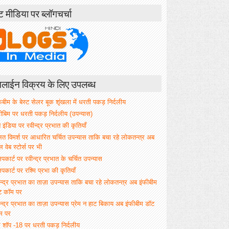
ंट मीडिया पर ब्लॉगचर्चा
ाईन विक्रय के लिए उपलब्ध
िबीम के बेस्ट सेलर बूक शृंखला में धरती पकड़ निर्दलीय
फीबिम पर धरती पकड़ निर्दलीय (उपन्यास)
े इंडिया पर रवीन्द्र प्रभात की कृतियाँ
ित विमर्श पर आधारित चर्चित उपन्यास ताकि बचा रहे लोकतन्त्र अब
वेब स्टोर्स पर भी
िपकार्ट पर रवीन्द्र प्रभात के चर्चित उपन्यास
िपकार्ट पर रश्मि प्रभा की कृतियाँ
न्द्र प्रभात का ताज़ा उपन्यास ताकि बचा रहे लोकतन्त्र अब इंफीबीम
ट कॉम पर
न्द्र प्रभात का ताज़ा उपन्यास प्रेम न हाट बिकाय अब इंफीबीम डॉट
म पर
म शॉप -18 पर धरती पकड़ निर्दलीय