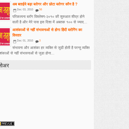
अब बताईये बड़ा ब्लोगर और छोटा ब्लोगर कौन है ?
Dec 03, 2010
56
परिकल्पना ब्लॉग विश्लेषण-२०१० की शुरुआत शीघ्र होने
वाली है और मेरे पास इस दिशा में अबतक १०० से ज्याद...
आशंकाओं से नहीं संभावनाओं से होगा हिंदी ब्लोगिंग का
विस्तार
Dec 01, 2010
3
संभावना और आशंका हर व्यक्ति से जुडी होती है परन्तु व्यक्ति
काओं से नहीं संभावनाओं से जुडा होना...
लोअर