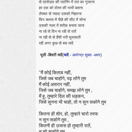
वो प्रपोज़ल की प्लानिंग में रात का गुजरना
हर एक को दोस्त की भाभी बताना
लैक्चर से ज्यादा उसको निहारना
फिर क्लास में पीछे की सीट में सोना
उसकी नज़र में शरीफ़ बनाया जाना
ना रहे वो दिन ना रही वो रातें
ना रही वो वो हँसी भरी मुलाकातें
रही अगर कुछ तो बस यादें
भूली -बिसरी यादें
(
यादें
- अमरेन्द्र शुक्ल -अमर
)
"मैं कोई किताब नहीं,
जिसे जब चाहोगे, पढ़ लोगे तुम
मैं कोई असरार नहीं,
जिसे जब चाहोगे, समझ लोगे तुम ,
मैं हु, तुम्हारे दिल की धड़कन,
जिसे सुनना भी चाहो, तो न सुन सकोगे तुम
कितना ही शोर, हो, तुम्हारे चारो तरफ
न सुन सकोगे तुम ,
कितनी ही उजास हो तुम्हारी रातें,
न सो सकोगे तुम,