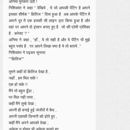
अनिमा मुस्करा उठी !
निशिकांत ने कहा “ देखिये , ये जो आपकी पेंटिंग है आपने
इसका शीर्षक " क्षितिज " दिया हुआ है अब आपके पेंटिंग में
आपने दूर में एक हलकी सी लाइन ड्रा किया हुआ है और
वहां पर आपने दो इंसान बनाए हुए है जो की प्रेमी प्रेमिका
है . करेक्ट ? “
अनिमा ने कहा , “हाँ , ये तो सही है और ये पेंटिंग भी मुझे
बहुत पसंद है . पर आपने लिखा क्या है ये तो बताये .”
निशिकांत ने पढ़कर सुनाया
""क्षितिज""
तुमने कहीं वो क्षितिज देखा है ,
जहाँ , हम मिल सकें !
एक हो सके !!
मैंने तो बहुत ढूँढा ;
पर मिल नही पाया ,
कहीं मैंने तुम्हे देखा ;
अपनी ही बनाई हुई जंजीरों में कैद ,
अपनी एकाकी ज़िन्दगी को ढोते हुए ,
कहीं मैंने अपने आपको देखा ;
अकेला न होकर भी अकेला चलते हुए ,