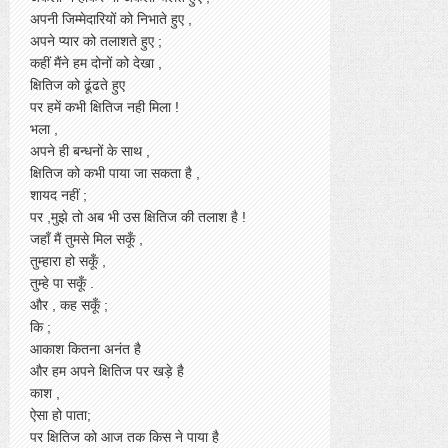
अपनी जिम्मेदारियों को निभाते हुए ,
अपने प्यार को तलाशते हुए ;
कहीं मैंने हम दोनों को देखा ,
क्षितिज को ढूंढते हुए
पर हमें कभी क्षितिज नही मिला !
भला ,
अपने ही बन्धनों के साथ ,
क्षितिज को कभी पाया जा सकता है ,
शायद नहीं ;
पर ,मुझे तो अब भी उस क्षितिज की तलाश है !
जहाँ मैं तुमसे मिल सकूँ ,
तुम्हारा हो सकूँ ,
तुम्हे पा सकूँ .
और , कह सकूँ ;
कि ;
आकाश कितना अनंत है
और हम अपने क्षितिज पर खड़े है
काश ,
ऐसा हो पाता;
पर क्षितिज को आज तक किस ने पाया है