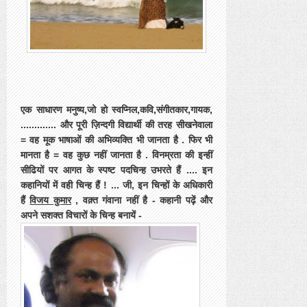
एक साधारण मनुष्य,जो हो स्वप्निल,कवि,संगीतकार,गायक,
............. और पूरी ज़िन्दगी विद्यार्थी की तरह सीखनेवाला
= वह मूक भाषाओं की अभिव्यक्ति भी जानता है . फिर भी
मानता है = वह कुछ नहीं जानता है . विनम्रता की इन्हीं
सीढियों पर आगत के स्पष्ट पदचिन्ह उभरते हैं .... इन
कहानियों में वही चिन्ह हैं ! ... जी, इन चिन्हों के अधिकारी
हैं
विजय कुमार
, वक़्त गंवाना नहीं है - कहानी पढ़ें और
अपने सशक्त विचारों के चिन्ह बनायें -