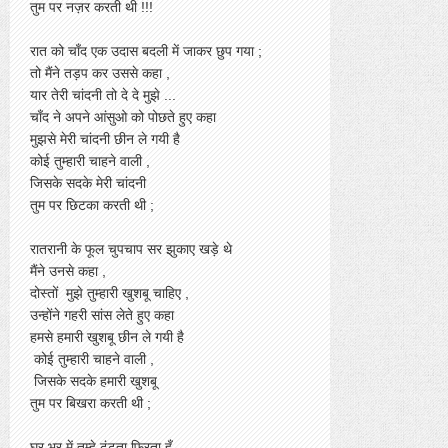
तुम पर नज़र करती थी !!!
रात को चाँद एक उदास बदली में जाकर छुप गया ;
तो मैंने तड़प कर उससे कहा ,
यार तेरी चांदनी तो दे दे मुझे ...
चाँद ने अपने आंसुओ को पोछते हुए कहा
मुझसे मेरी चांदनी छीन ले गयी है
कोई तुम्हारी चाहने वाली ,
जिसके सदके मेरी चांदनी
तुम पर छिटका करती थी ;
रातरानी के फूल चुपचाप सर झुकाए खड़े थे
मैंने उनसे कहा ,
दोस्तों मुझे तुम्हारी खुशबू चाहिए ,
उन्होंने गहरी सांस लेते हुए कहा
हमसे हमारी खुशबू छीन ले गयी है
कोई तुम्हारी चाहने वाली ,
जिसके सदके हमारी खुशबू
तुम पर बिखरा करती थी ;
घर भर में तुम्हे ढूंढता फिरता हूँ