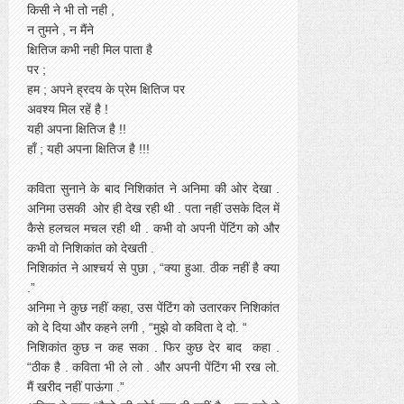
किसी ने भी तो नही ,
न तुमने , न मैंने
क्षितिज कभी नही मिल पाता है
पर ;
हम ; अपने ह्रदय के प्रेम क्षितिज पर
अवश्य मिल रहें है !
यही अपना क्षितिज है !!
हाँ ; यही अपना क्षितिज है !!!
कविता सुनाने के बाद निशिकांत ने अनिमा की ओर देखा .
अनिमा उसकी ओर ही देख रही थी . पता नहीं उसके दिल में
कैसे हलचल मचल रही थी . कभी वो अपनी पेंटिंग को और
कभी वो निशिकांत को देखती .
निशिकांत ने आश्चर्य से पुछा , “क्या हुआ. ठीक नहीं है क्या
.”
अनिमा ने कुछ नहीं कहा, उस पेंटिंग को उतारकर निशिकांत
को दे दिया और कहने लगी , “मुझे वो कविता दे दो. “
निशिकांत कुछ न कह सका . फिर कुछ देर बाद कहा .
“ठीक है . कविता भी ले लो . और अपनी पेंटिंग भी रख लो.
मैं खरीद नहीं पाऊंगा .”