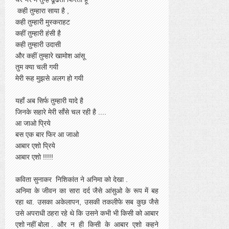
कही तुम्हारा साया है ,
कही तुम्हारी मुस्कराहट
कहीं तुम्हारी हंसी है
कही तुम्हारी उदासी
और कहीं तुम्हारे खामोश आंसू
तुम क्या चली गयी
मेरी रूह मुझसे अलग हो गयी
यहाँ अब सिर्फ तुम्हारी यादे है
जिनके सहारे मेरी साँसे चल रही है ....
आ जाओ प्रिये
बस एक बार फिर आ जाओ
आबार एशो प्रिये
आबार एशो !!!!!
कविता सुनाकर निशिकांत ने अनिमा को देखा .
अनिमा के जीवन का सारा दर्द जैसे आंसुओ के रूप में बह
रहा था. उसका अकेलापन, उसकी तकलीफे सब कुछ जैसे
उसे अपराधी ठहरा रहे थे कि उसने कभी भी किसी को आबार
एशो नहीं बोला . और न ही किसी के आबार एशो कहने