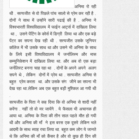
अनिमा रो रही
थी . सत्यजीत से वो पिछले पांच सालो से प्रेम कर रही है .
दोनों ने साथ में उन्होंने सारी पढाई की है . अनिमा ने
विश्वभारती विश्वविद्यालय में फाईन आर्ट्स में दाखिला लिया
था , उसने पेंटिंग के कोर्स में डिग्री लिया था और एक बड़े
पेंटर का सपना देख रही थी . सत्यजीत उसके जूनियर
कॉलेज में भी उसके साथ था और उसने भी अनिमा के साथ
के लिये इसी विश्वविद्यालय में जर्नालिस्म और मास
कम्युनिकेशन में दाखिला लिया था. और अब वो एक बड़ा
जर्नलिस्ट बनना चाह रहा था . दोनों के अपने अपने अलग
सपने थे , लेकिन दोनों में प्रेम था . सत्यजीत अनिमा से
बहुत प्रेम करता था. और उसके संग जीने का सपना भी
देख रहा था.लेकिन अब एक बहुत बड़ी मुश्किल आ गयी थी
.
सत्यजीत के पिता ने कह दिया कि वो अनिमा से शादी नहीं
करेंगा . नहीं तो वो मर जायेंगे . ये फैसला भी अचानक ही
आया था. अनिमा के पिता की तीन साल पहले मौत हो गयी
थी और अनिमा की माँ ने इस बरस एक दूसरे लेकिन भले
आदमी के साथ ब्याह रचा लिया था. बहुत कम लोग ये जानते
थे कि अनिमा की माँ को कैंसर है और वो कुछ ही दिन की