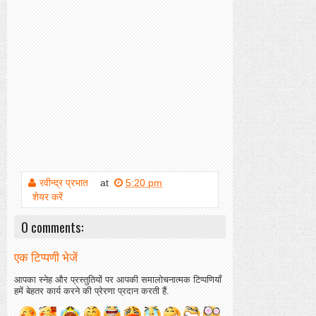
रवीन्द्र प्रभात
at
5:20 pm
शेयर करें
0 comments:
एक टिप्पणी भेजें
आपका स्नेह और प्रस्तुतियों पर आपकी समालोचनात्मक टिप्पणियाँ
हमें बेहतर कार्य करने की प्रेरणा प्रदान करती हैं.