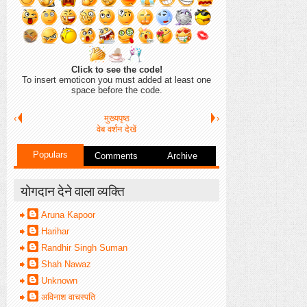
Click to see the code!
To insert emoticon you must added at least one
space before the code.
‹
मुख्यपृष्ठ
›
वेब वर्शन देखें
Populars
Comments
Archive
योगदान देने वाला व्यक्ति
Aruna Kapoor
Harihar
Randhir Singh Suman
Shah Nawaz
Unknown
अविनाश वाचस्पति