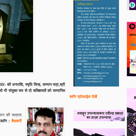
0/- की धनराशि, स्मृति चिन्ह, सम्मान पत्र,श्री
से भी संयुक्त रूप से दो शख्शियतों को सम्मानित
ब्लॉग प्रोफाईल देखें
मान की पात्रता
(ब्लॉग :
बैसवारी