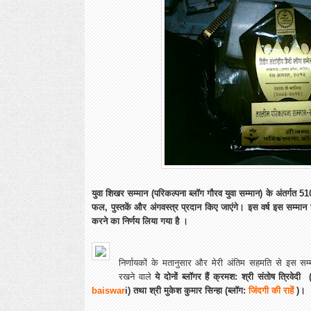
युवा शिखर सम्मान (परिकल्पना ब्लॉग गौरव युवा सम्मान) के अंतर्गत 510
फल, पुस्तकें और अंगवस्त्र प्रदान किए जाएंगे।
इस वर्ष इस सम्मान 
करने का निर्णय लिया गया है ।
निर्णायकों के मतानुसार और मेरी अंतिम सहमति से इस सम्
रखने वाले
ये
दोनों ब्लॉगर हैं क्रमश: श्री संतोष त्रिवेदी 
baiswar
i) तथा श्री मुकेश कुमार सिन्हा (ब्लॉग:
जिंदगी की राहें
)।