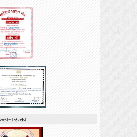
कल्पना उत्सव