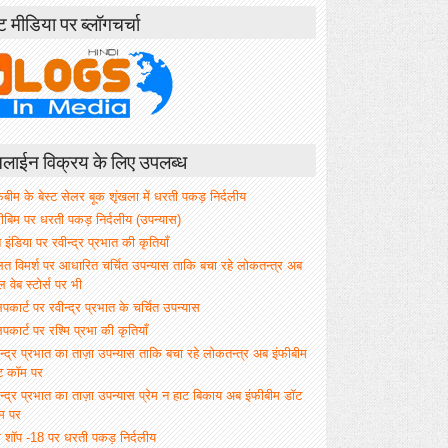
ंट मीडिया पर ब्लॉगचर्चा
ाईन विक्रय के लिए उपलब्ध
िबीम के बेस्ट सेलर बूक शृंखला में धरती पकड़ निर्दलीय
फीबिम पर धरती पकड़ निर्दलीय (उपन्यास)
े इंडिया पर रवीन्द्र प्रभात की कृतियाँ
ित विमर्श पर आधारित चर्चित उपन्यास ताकि बचा रहे लोकतन्त्र अब
वेब स्टोर्स पर भी
िपकार्ट पर रवीन्द्र प्रभात के चर्चित उपन्यास
िपकार्ट पर रश्मि प्रभा की कृतियाँ
न्द्र प्रभात का ताज़ा उपन्यास ताकि बचा रहे लोकतन्त्र अब इंफीबीम
ट कॉम पर
न्द्र प्रभात का ताज़ा उपन्यास प्रेम न हाट बिकाय अब इंफीबीम डॉट
म पर
म शॉप -18 पर धरती पकड़ निर्दलीय