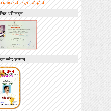
 शॉप-18 पर रवीन्द्र प्रभात की कृतियाँ
रिक अभिनंदन
ा स्नेह-सम्मान