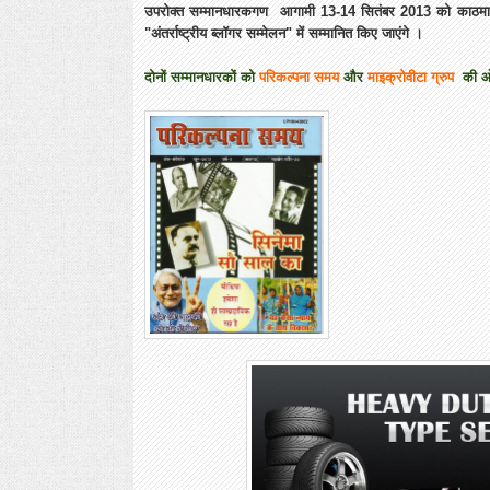
उपरोक्त सम्मानधारकगण आगामी 13-14 सितंबर 2013 को काठमाण्
"अंतर्राष्ट्रीय ब्लॉगर सम्मेलन" में सम्मानित किए जाएंगे ।
दोनों सम्मानधारकों को
परिकल्पना समय
और
माइक्रोवीटा ग्रुप
की ओर