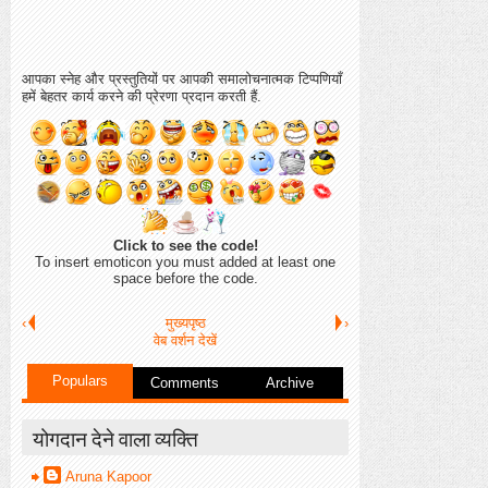
आपका स्नेह और प्रस्तुतियों पर आपकी समालोचनात्मक टिप्पणियाँ
हमें बेहतर कार्य करने की प्रेरणा प्रदान करती हैं.
Click to see the code!
To insert emoticon you must added at least one
space before the code.
‹
मुख्यपृष्ठ
›
वेब वर्शन देखें
Populars
Comments
Archive
योगदान देने वाला व्यक्ति
Aruna Kapoor