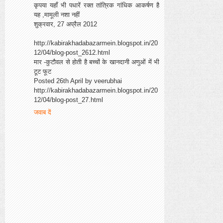
कृपया यहाँ भी पधारें रक्त तांत्रिक गांधिक आकर्षण है
यह ,मामूली नशा नहीं
शुक्रवार, 27 अप्रैल 2012
http://kabirakhadabazarmein.blogspot.in/20
12/04/blog-post_2612.html
मार -कुटौवल से होती है बच्चों के खानदानी अणुओं में भी
टूट फूट
Posted 26th April by veerubhai
http://kabirakhadabazarmein.blogspot.in/20
12/04/blog-post_27.html
जवाब दें