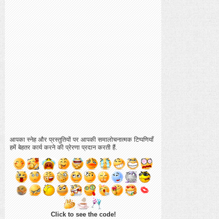
आपका स्नेह और प्रस्तुतियों पर आपकी समालोचनात्मक टिप्पणियाँ
हमें बेहतर कार्य करने की प्रेरणा प्रदान करती हैं.
Click to see the code!