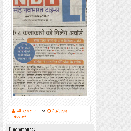
रवीन्द्र प्रभात
at
2:41 pm
शेयर करें
0 comments: