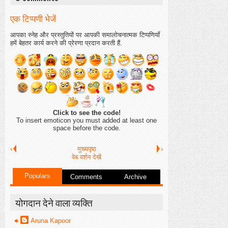
एक टिप्पणी भेजें
आपका स्नेह और प्रस्तुतियों पर आपकी समालोचनात्मक टिप्पणियाँ
हमें बेहतर कार्य करने की प्रेरणा प्रदान करती हैं.
Click to see the code!
To insert emoticon you must added at least one
space before the code.
‹
मुख्यपृष्ठ
›
वेब वर्शन देखें
Populars
Comments
Archive
योगदान देने वाला व्यक्ति
Aruna Kapoor