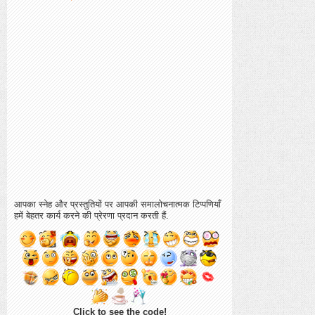
आपका स्नेह और प्रस्तुतियों पर आपकी समालोचनात्मक टिप्पणियाँ
हमें बेहतर कार्य करने की प्रेरणा प्रदान करती हैं.
Click to see the code!