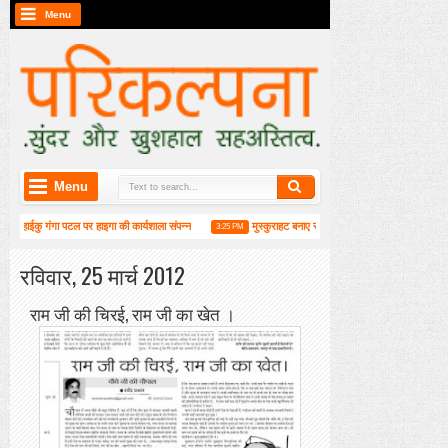
Menu
Menu
हाईकु गंगा पटल पर हाइगा की कार्यशाला संपन्न
मुस्कुराहट बनाए रक्खो : रवीन्द्र प्रभात
3:25 PM
2:02 PM
रविवार, 25 मार्च 2012
राम जी की चिरई, राम जी का खेत ।