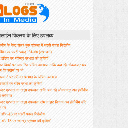
ाईन विक्रय के लिए उपलब्ध
िबीम के बेस्ट सेलर बूक शृंखला में धरती पकड़ निर्दलीय
फीबिम पर धरती पकड़ निर्दलीय (उपन्यास)
े इंडिया पर रवीन्द्र प्रभात की कृतियाँ
ित विमर्श पर आधारित चर्चित उपन्यास ताकि बचा रहे लोकतन्त्र अब
वेब स्टोर्स पर भी
िपकार्ट पर रवीन्द्र प्रभात के चर्चित उपन्यास
िपकार्ट पर रश्मि प्रभा की कृतियाँ
न्द्र प्रभात का ताज़ा उपन्यास ताकि बचा रहे लोकतन्त्र अब इंफीबीम
ट कॉम पर
न्द्र प्रभात का ताज़ा उपन्यास प्रेम न हाट बिकाय अब इंफीबीम डॉट
म पर
म शॉप -18 पर धरती पकड़ निर्दलीय
 शॉप-18 पर रवीन्द्र प्रभात की कृतियाँ