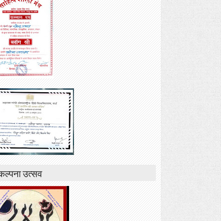
कल्पना उत्सव