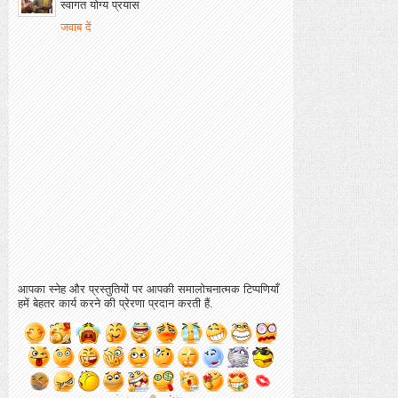
स्वागत योग्य प्रयास
जवाब दें
आपका स्नेह और प्रस्तुतियों पर आपकी समालोचनात्मक टिप्पणियाँ
हमें बेहतर कार्य करने की प्रेरणा प्रदान करती हैं.