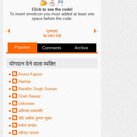
Click to see the code!
To insert emoticon you must added at least one
space before the code.
‹
मुख्यपृष्ठ
›
वेब वर्शन देखें
Populars
Comments
Archive
योगदान देने वाला व्यक्ति
Aruna Kapoor
Harihar
Randhir Singh Suman
Shah Nawaz
Unknown
अविनाश वाचस्पति
डॉ0 अशोक कुमार शुक्ल
मनोज पाण्डेय
रवीन्द्र प्रभात