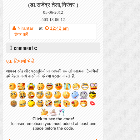
(डा.राजेंद्र तेला,निरंतर )
05-06-2012
563-13-06-12
Nirantar
at
12:42 am
शेयर करें
0 comments:
एक टिप्पणी भेजें
आपका स्नेह और प्रस्तुतियों पर आपकी समालोचनात्मक टिप्पणियाँ
हमें बेहतर कार्य करने की प्रेरणा प्रदान करती हैं.
Click to see the code!
To insert emoticon you must added at least one
space before the code.