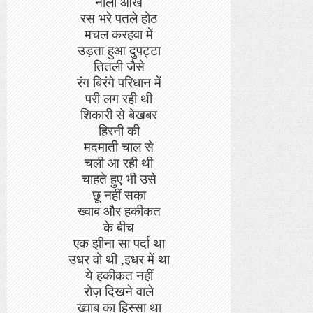
नीली आँखें
रस भरे पतले होठ
मचल करहवा में
उड़ता हुआ दुपट्टा
तितली जैसे
रंग बिरंगे परिधान में
परी लग रही थी
शिकारी से बेखबर
हिरनी की
मदमाती चाल से
चली आ रही थी
चाहते हुए भी उसे
छू नहीं सका
ख्वाब और हकीकत
के बीच
एक झीना सा पर्दा था
उधर वो थी
,
इधर में था
ये हकीकत नहीं
रोज़ दिखने वाले
ख्वाब का हिस्सा था