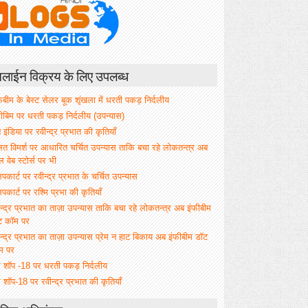
ाईन विक्रय के लिए उपलब्ध
िबीम के बेस्ट सेलर बूक शृंखला में धरती पकड़ निर्दलीय
फीबिम पर धरती पकड़ निर्दलीय (उपन्यास)
े इंडिया पर रवीन्द्र प्रभात की कृतियाँ
ित विमर्श पर आधारित चर्चित उपन्यास ताकि बचा रहे लोकतन्त्र अब
वेब स्टोर्स पर भी
िपकार्ट पर रवीन्द्र प्रभात के चर्चित उपन्यास
िपकार्ट पर रश्मि प्रभा की कृतियाँ
न्द्र प्रभात का ताज़ा उपन्यास ताकि बचा रहे लोकतन्त्र अब इंफीबीम
ट कॉम पर
न्द्र प्रभात का ताज़ा उपन्यास प्रेम न हाट बिकाय अब इंफीबीम डॉट
म पर
म शॉप -18 पर धरती पकड़ निर्दलीय
 शॉप-18 पर रवीन्द्र प्रभात की कृतियाँ