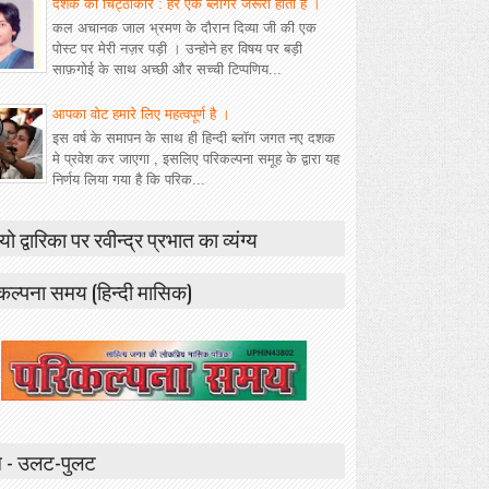
दशक का चिट्ठाकार : हर एक ब्लॉगर जरूरी होता है ।
कल अचानक जाल भ्रमण के दौरान दिव्या जी की एक
पोस्ट पर मेरी नज़र पड़ी । उन्होने हर विषय पर बड़ी
साफ़गोई के साथ अच्छी और सच्ची टिप्पणिय...
आपका वोट हमारे लिए महत्वपूर्ण है ।
इस वर्ष के समापन के साथ ही हिन्दी ब्लॉग जगत नए दशक
मे प्रवेश कर जाएगा , इसलिए परिकल्पना समूह के द्वारा यह
निर्णय लिया गया है कि परिक...
यो द्वारिका पर रवीन्द्र प्रभात का व्यंग्य
कल्पना समय (हिन्दी मासिक)
 - उलट-पुलट