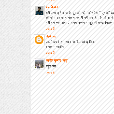
बालकिशन
यही सच्चाई है आज के युग की. प्रेम और पैसे में प्राथमिक
की प्रेम अब प्राथमिकता रह ही नही गया है. गौर से अ
मेरी बात सही लगेगी. आपने वास्तव मे बहुत ही अच्छा चित्रण 
जवाब दें
dpkraj
आपने अपनी इस रचना से दिल को छू लिया,
दीपक भारतदीप
जवाब दें
आशीष कुमार 'अंशु'
बहुत खूब..
जवाब दें