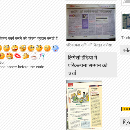
Truth
ेहतर कार्य करने की प्रेरणा प्रदान करती हैं.
परिकल्पना ब्लॉग की विस्तृत समीक्षा
फ़ॉ
लिगेसी इंडिया में
de!
परिकल्पना सम्मान की
one space before the code.
चर्चा
प्रि