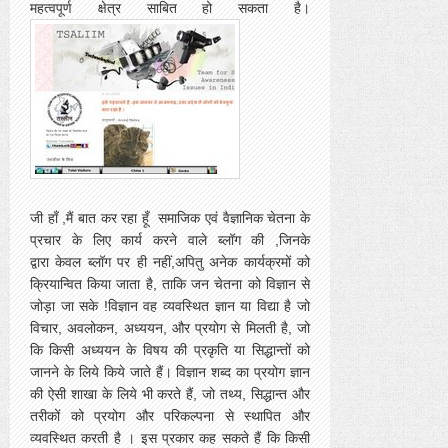
महत्वपूर्ण क्षेत्र साबित हो सकता है।
जी हाँ ,मैं बात कर रहा हूँ समाजिक एवं वैज्ञानिक चेतना के
प्रचार के लिए कार्य करने वाले ब्लॉग की ,जिनके
द्वारा केवल ब्लॉग पर ही नहीं,अपितु अनेक कार्यक्रमों को
क्रियान्वित किया जाता है, ताकि जन चेतना को विज्ञान से
जोड़ा जा सके !विज्ञान वह व्यवस्थित ज्ञान या विद्या है जो
विचार, अवलोकन, अध्ययन, और प्रयोग से मिलती है, जो
कि किसी अध्ययन के विषय की प्रकृति या सिद्धान्तों को
जानने के लिये किये जाते हैं। विज्ञान शब्द का प्रयोग ज्ञान
की ऐसी शाखा के लिये भी करते हैं, जो तथ्य, सिद्धान्त और
तरीकों को प्रयोग और परिकल्पना से स्थापित और
व्यवस्थित करती है । इस प्रकार कह सकते हैं कि किसी