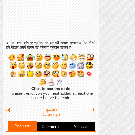
आपका स्नेह और प्रस्तुतियों पर आपकी समालोचनात्मक टिप्पणियाँ
हमें बेहतर कार्य करने की प्रेरणा प्रदान करती हैं.
Click to see the code!
To insert emoticon you must added at least one
space before the code.
‹
मुख्यपृष्ठ
›
वेब वर्शन देखें
Populars
Comments
Archive