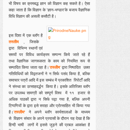
भी विषय का क्रमबद्ध ज्ञान को विज्ञान कह सकते है। ऐसा
कहा जाता है कि विज्ञान के 'ज्ञान-भण्डार'के बजाय वैज्ञानिक
विधि विज्ञान की असली कसौटी है।
इस दिशा में एक ब्लॉग है
तस्लीम
, जिसके
द्वारा विभिन्न स्थानों एवं
समयों पर विविध कार्यक्रम सम्पन्न किये जाते रहे हैं
तथा वैज्ञानिक जागरूकता के काम को नियमित रूप से
सम्पादित किया जाता रहा है।
‘
तस्लीम
‘
द्वारा निष्पादित उक्त
गतिविधियों को विद्वतजनों ने न सिर्फ पसंद किया है, बल्कि
समाचार पत्रों आदि में इस सम्बंध में प्रकाशित रिपोर्टों आदि
ने संस्था का उत्साहवर्द्धन किया है। इसके अतिरिक्त ब्लॉग
पर उपलब्ध सामग्री को सम्पूर्ण विश्व में ११ हजार से
अधिक पाठकों द्वारा न सिर्फ पढ़ा गया है, बल्कि अपनी
टिप्पणियों के द्वारा इसे सराहा और प्रोत्साहित भी किया गया
है।
‘
तस्लीम‘
ने अपने ब्लॉग कार्यशालाओं के माध्यम
से विज्ञान संचार के अपने प्रयासों के दौरान यह देखा है कि
हिन्दी भाषी लागों में इससे जुड़ने की प्रबल आकांक्षा है