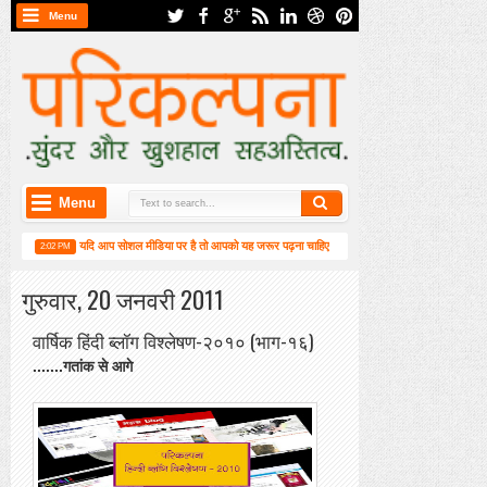
Menu
Menu
यदि आप सोशल मीडिया पर है तो आपको यह जरूर पढ़ना चाहिए
वर्ष-2019 में सामाजिक मीडि
2:02 PM
4:55 PM
गुरुवार, 20 जनवरी 2011
वार्षिक हिंदी ब्लॉग विश्लेषण-२०१० (भाग-१६)
.......गतांक से आगे