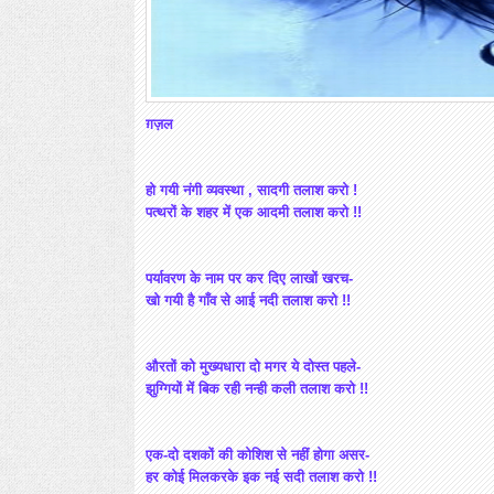
ग़ज़ल
हो
गयी नंगी व्यवस्था , सादगी तलाश करो !
पत्थरों के शहर में एक आदमी तलाश करो !!
पर्यावरण
के नाम पर कर दिए लाखों खरच-
खो गयी है गाँव से आई नदी तलाश करो !!
औरतों
को मुख्यधारा दो मगर ये दोस्त पहले-
झुग्गियों में बिक रही नन्ही कली तलाश करो !!
एक
-दो दशकों की कोशिश से नहीं होगा असर-
हर कोई मिलकरके इक नई सदी तलाश करो !!