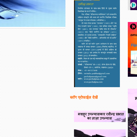
ब्लॉग प्रोफाईल देखें