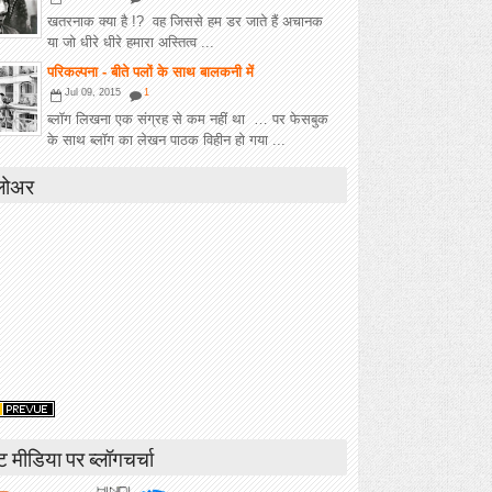
खतरनाक क्या है !? वह जिससे हम डर जाते हैं अचानक
या जो धीरे धीरे हमारा अस्तित्व ...
परिकल्पना - बीते पलों के साथ बालकनी में
Jul 09, 2015
1
ब्लॉग लिखना एक संग्रह से कम नहीं था … पर फेसबुक
के साथ ब्लॉग का लेखन पाठक विहीन हो गया ...
लोअर
ंट मीडिया पर ब्लॉगचर्चा