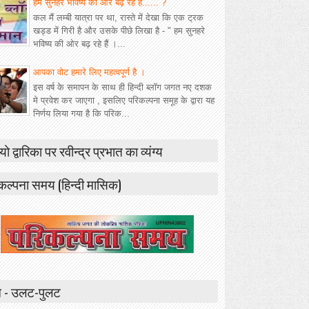
हम सुनहरे भविष्य की ओर बढ़ रहे हैं...... ?
कल मैं लम्बी यात्रा पर था, रास्ते में देखा कि एक ट्रक
खड्ड में गिरी है और उसके पीछे लिखा है - " हम सुनहरे
भविष्य की ओर बढ़ रहे हैं ।...
आपका वोट हमारे लिए महत्वपूर्ण है ।
इस वर्ष के समापन के साथ ही हिन्दी ब्लॉग जगत नए दशक
मे प्रवेश कर जाएगा , इसलिए परिकल्पना समूह के द्वारा यह
निर्णय लिया गया है कि परिक...
यो द्वारिका पर रवीन्द्र प्रभात का व्यंग्य
कल्पना समय (हिन्दी मासिक)
 - उलट-पुलट