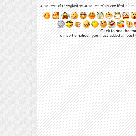
आपका स्नेह और प्रस्तुतियों पर आपकी समालोचनात्मक टिप्पणियाँ हमें ब
Click to see the co
To insert emoticon you must added at least 