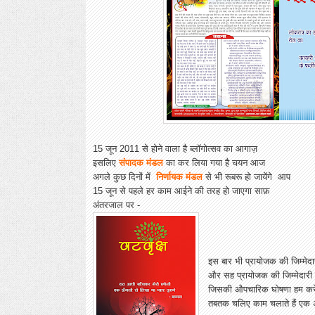
15 जून 2011 से होने वाला है ब्लॉगोत्सव का आगाज़
इसलिए
संपादक मंडल
का कर लिया गया है चयन आज
अगले कुछ दिनों में
निर्णायक मंडल
से भी रूबरू हो जायेंगे आप
15 जून से पहले हर काम आईने की तरह हो जाएगा साफ़
अंतरजाल पर -
इस बार भी प्रायोजक की जिम्मेदा
और सह प्रायोजक की जिम्मेदारी
जिसकी औपचारिक घोषणा हम करे
तबतक चलिए काम चलाते हैं एक अल