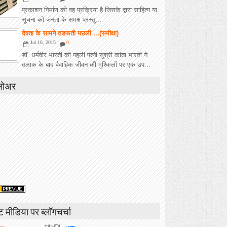
प्रकाशन निर्माण की वह प्रक्रिया है जिसके द्बारा साहित्य या
सूचना को जनता के समक्ष प्रस्तु...
देवता के सामने तडफती मछली ...(समीक्षा)
Jul 16, 2015
0
डॉ. धर्मवीर भारती की पहली पत्नी सुश्री कांता भारती ने
तलाक के बाद वैवाहिक जीवन की मुश्किलों पर एक उप...
लोअर
ंट मीडिया पर ब्लॉगचर्चा