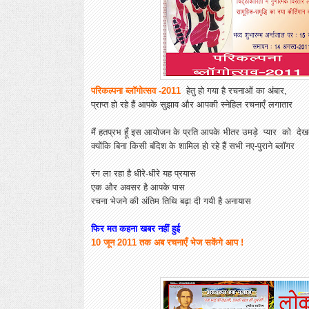
परिकल्पना ब्लॉगोत्सव -2011
हेतु हो गया है रचनाओं का अंबार,
प्राप्त हो रहे हैं आपके सुझाव और आपकी स्नेहिल रचनाएँ लगातार
मैं हतप्रभ हूँ इस आयोजन के प्रति आपके भीतर उमड़े प्यार को दे
क्योंकि बिना किसी बंदिश के शामिल हो रहे हैं सभी नए-पुराने ब्लॉगर
रंग ला रहा है धीरे-धीरे यह प्रयास
एक और अवसर है आपके पास
रचना भेजने की अंतिम तिथि बढ़ा दी गयी है अनायास
फिर मत कहना खबर नहीं हुई
10 जून 2011 तक अब रचनाएँ भेज सकेंगे आप !