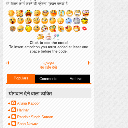
हमें बेहतर कार्य करने की प्रेरणा प्रदान करती हैं.
Click to see the code!
To insert emoticon you must added at least one
space before the code.
‹
मुख्यपृष्ठ
›
वेब वर्शन देखें
Populars
Comments
Archive
योगदान देने वाला व्यक्ति
Aruna Kapoor
Harihar
Randhir Singh Suman
Shah Nawaz