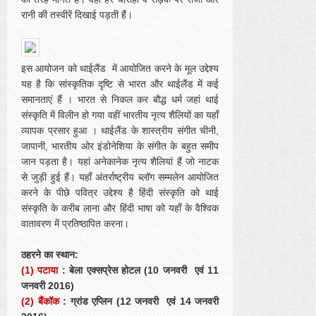
रानी की तस्वीरें दिखाई पड़ती हैं।
इस आयोजन को थाईलैंड में आयोजित करने के मूल उद्देश्य
यह है कि सांस्कृतिक दृष्टि से भारत और थाईलैंड में कई
समानताएं हैं । भारत से निकल कर बौद्ध धर्म जहां थाई
संस्कृति में विलीन हो गया वहीं भारतीय नृत्य शैलियों का यहाँ
व्यापक प्रसार हुआ । थाईलैंड के शास्त्रीय संगीत चीनी,
जापानी, भारतीय ओर इंडोनेशिया के संगीत के बहुत समीप
जान पड़ता है। यहां अनेकानेक नृत्य शैलियां हैं जो नाटक
से जुड़ी हुई हैं। यहाँ अंतर्राष्ट्रीय ब्लॉग सम्मलेन आयोजित
करने के पीछे पवित्र उद्देश्य है हिंदी संस्कृति को थाई
संस्कृति के करीब लाना और हिंदी भाषा को यहाँ के वैश्विक
वातावरण में प्रतिष्ठापित करना।
ठहरने का स्थान:
(1) पटाया :
बेला एक्सप्रेस होटल (10 जनवरी एवं 11
जनवरी 2016)
(2) बैंकॉक :
ग्रांड एप्लिन (12 जनवरी एवं 14 जनवरी