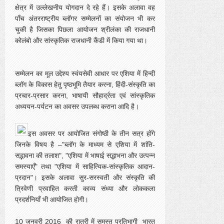
क्षेत्र में उल्लेखनीय योगदान दे रहे हैं। इसके अलावा वह
पाँच अंतरराष्ट्रीय ब्लॉगर सम्मेलनों का संयोजन भी कर
चुकी है जिसका पिछला आयोजन श्रीलंका की राजधानी
कोलंबो और सांस्कृतिक राजधानी कैंडी में किया गया था।
सम्मेलन का मूल उद्देश्य स्वंयसेवी आधार पर एशिया में हिन्दी
ब्लॉग के विकास हेतु पृष्ठभूमि तैयार करना, हिंदी-संस्कृति का
प्रचार-प्रसार करना, भाषायी सौहार्द्रता एवं सांस्कृतिक
अध्ययन-पर्यटन का अवसर उपलब्ध कराना आदि है।
इस अवसर पर आयोजित संगोष्ठी के तीन सत्र होंगे
जिनके विषय है –"ब्लॉग के माध्यम से एशिया में शांति-
सद्भावना की तलाश", "एशिया में भाषाई सद्भाभना और उत्पन्न
समस्याएँ" तथा "एशिया में साहित्यिक-सांस्कृतिक आदान-
प्रदान"। इसके अलावा सुर-सरस्वती और संस्कृति की
त्रिवेणी प्रवाहित करती काव्य संध्या और लोककला
प्रदर्शनियाँ भी आयोजित होगी।
10 जनवरी 2016 की रात्री में समस्त प्रतिभागी भारत