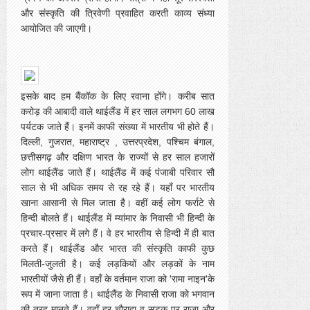
और संस्कृति की त्रिवेणी प्रवाहित करती काव्य संध्या
आयोजित की जाएगी।
इसके बाद हम बैंकॉक के लिए रवाना होंगे। करीब सात
करोड़ की आबादी वाले थाईलैंड में हर साल लगभग 60 लाख
पर्यटक जाते हैं। इनमें काफी संख्या में भारतीय भी होते हैं।
दिल्ली, गुजरात, महाराष्ट्र , उत्तरप्रदेश, पश्चिम बंगाल,
छत्तीसगढ़ और दक्षिण भारत के राज्यों से हर साल हजारों
लोग थाईलैंड जाते हैं। थाईलैंड में कई पंजाबी परिवार सौ
साल से भी अधिक समय से रह रहे हैं। यहाँ पर भारतीय
खाना आसानी से मिल जाता है। वहीं कई लोग फर्राटे से
हिन्दी बोलते हैं। थाईलैंड में म्यांमार के निवासी भी हिन्दी के
प्रचार-प्रसार में लगे हैं। वे हर भारतीय से हिन्दी में ही बात
करते हैं। थाईलैंड और भारत की संस्कृति काफी कुछ
मिलती-जुलती है। कई लड़कियों और लड़कों के नाम
भारतीयों जैसे ही हैं। वहाँ के वर्तमान राजा को 'रामा नाइन'के
रूप में जाना जाता है। थाईलैंड के निवासी राजा को भगवान
की तरह मानते हैं। वहाँ हर चौराहा व सड़क पर राजा और