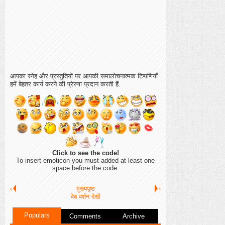
आपका स्नेह और प्रस्तुतियों पर आपकी समालोचनात्मक टिप्पणियाँ
हमें बेहतर कार्य करने की प्रेरणा प्रदान करती हैं.
Click to see the code!
To insert emoticon you must added at least one
space before the code.
‹
मुख्यपृष्ठ
›
वेब वर्शन देखें
Populars
Comments
Archive