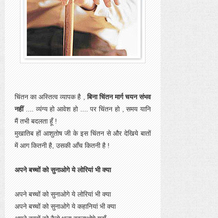
चिंतन का अस्तित्व व्यापक है ,
बिना चिंतन मार्ग चयन संभव
नहीं
.... व्यंग्य हो आवेश हो .... पर चिंतन हो , समय यानि
मैं तभी बदलता हूँ !
मुखातिब हों आशुतोष जी के इस चिंतन से और देखिये बातों
में आग कितनी है, उसकी आँच कितनी है !
अपने बच्चों को सुनाओगे ये लोरियां भी क्या
अपने बच्चों को सुनाओगे ये लोरियां भी क्या
अपने बच्चों को सुनाओगे ये कहानियां भी क्या