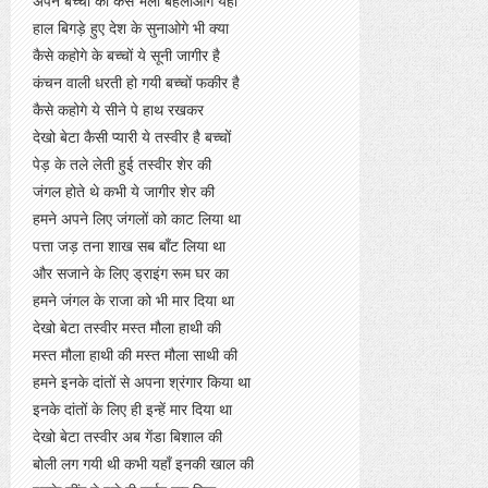
अपने बच्चों को कैसे भला बहलाओगे यहाँ
हाल बिगड़े हुए देश के सुनाओगे भी क्या
कैसे कहोगे के बच्चों ये सूनी जागीर है
कंचन वाली धरती हो गयी बच्चों फकीर है
कैसे कहोगे ये सीने पे हाथ रखकर
देखो बेटा कैसी प्यारी ये तस्वीर है बच्चों
पेड़ के तले लेती हुई तस्वीर शेर की
जंगल होते थे कभी ये जागीर शेर की
हमने अपने लिए जंगलों को काट लिया था
पत्ता जड़ तना शाख सब बाँट लिया था
और सजाने के लिए ड्राइंग रूम घर का
हमने जंगल के राजा को भी मार दिया था
देखो बेटा तस्वीर मस्त मौला हाथी की
मस्त मौला हाथी की मस्त मौला साथी की
हमने इनके दांतों से अपना श्रंगार किया था
इनके दांतों के लिए ही इन्हें मार दिया था
देखो बेटा तस्वीर अब गेंडा बिशाल की
बोली लग गयी थी कभी यहाँ इनकी खाल की