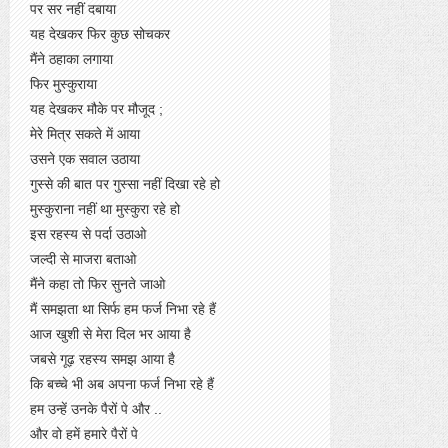
पर सर नहीं दबाया
यह देखकर फिर कुछ सोचकर
मैंने ठहाका लगाया
फिर मुस्कुराया
यह देखकर मौके पर मौजूद ;
मेरे मित्र सकते में आया
उसने एक सवाल उठाया
गुस्से की बात पर गुस्सा नहीं दिखा रहे हो
मुस्कुराना नहीं था मुस्कुरा रहे हो
इस रहस्य से पर्दा उठाओ
जल्दी से माजरा बताओ
मैंने कहा तो फिर सुनते जाओ
मैं समझता था सिर्फ हम फर्ज निभा रहे हैं
आज खुशी से मेरा दिल भर आया है
जबसे गूढ़ रहस्य समझ आया है
कि बच्चे भी अब अपना फर्ज निभा रहे हैं
हम उन्हें उनके पैरों पे और ..
और वो हमें हमारे पैरों पे