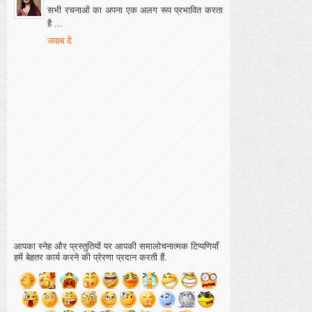
सभी रचनाओं का अपना एक अलग रूप प्रभावित करता
है ...
जवाब दें
आपका स्नेह और प्रस्तुतियों पर आपकी समालोचनात्मक टिप्पणियाँ
हमें बेहतर कार्य करने की प्रेरणा प्रदान करती हैं.