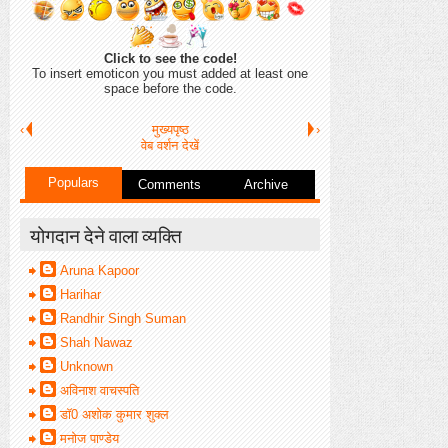
Click to see the code!
To insert emoticon you must added at least one
space before the code.
‹
मुख्यपृष्ठ
›
वेब वर्शन देखें
Populars
Comments
Archive
योगदान देने वाला व्यक्ति
Aruna Kapoor
Harihar
Randhir Singh Suman
Shah Nawaz
Unknown
अविनाश वाचस्पति
डॉ0 अशोक कुमार शुक्ल
मनोज पाण्डेय