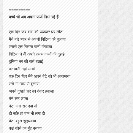
===================================
=========
बच्चे भी अब अपना फर्ज निभा रहे हैं
एक दिन जब शाम को थककर घर लौटा
मैंने बड़े प्यार से अपनी बिटिया को बुलाया
उससे एक गिलास पानी मंगवाया
बिटिया ने दी अपने तमाम कामों की दुहाई
दुनिया भर की बातें बताईं
पर पानी नहीं लायी
एक दिन फिर मैंने अपने बेटे को भी आजमाया
उसे भी प्यार से बुलाया
अपने दुखते सर का देकर हवाला
मैंने कह डाला
बेटा जरा सर दबा दो
हो सके तो बाम भी लगा दो
बेटा बहुत झुंझलाया
कई कोने का मुंह बनाया