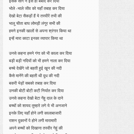
इसके सींग ने इसे ही बर्बाद कर दिया
भोले -भाले जीव को यहाँ तबाह कर दिया
देखो बेटा सैकड़ों हैं ये तस्वीरें तभी की
भालू चीता बाघ लोमड़ी लंगूर सभी की
हमने इनकी खालों से अपना श्रंगार किया था
इन्हें मारा काटा इनका व्यापार किया था
उनसे कहना हमने गंगा को भी काला कर दिया
बड़ी बड़ी नदियों को भी हमने नाला कर दिया
बच्चे देखेंगे जो बहती हुई खून की नदी
कैसे मानेंगे की बहती थी दूध की नदी
बकरी भेड़ों सबको तबाह कर दिया
उनकी बोटी बोटी कटी निर्यात कर दिया
उनसे कहना देखो बेटा गेंहू दाल के दाने
बच्चों को शायद तुम्हारे लगे ये भी अनजाने
इनके लिए यहाँ होने लगी कालाबाजारी
राशन दुकानों पे होने लगी मारामारी
अपने बच्चों को दिखाना तस्वीर गेहूं की