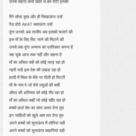
उनसे कहना कभी खाते थे हम रोटी इनकी
मैंने सोचा कुछ और ही सिखाऊंगा उन्हें
पैड होते AK47 थमाऊंगा उन्हें
दूंगा उनको अब तालीम अब इसको चलाने की
इस माँ के लिए मिट जाने की मिटाने की
उनसे कह दूंगा अन्याय का प्रतिकार करना है
सह चुके आज तक नहीं और सहना है
माँ का आँचल कहें को कोई फाड़ रहा हो
गहरी जडें इस देश की उखड रहा हो
हल्दी में मिला के बेंचे गर पीली हो मिटटी
घी के नाम पे जो बेचे पशुओं की चर्बी
औरत की अस्मिता को कोई रौंद रहा हो
माँ का आँचल कहीं जो कोई खौंद रहा हो
बच्चों क़र्ज़ देश का सारा उतार देना तुम
इन जाहिलों को खुले आम मार देना तुम
अपने बच्चों को सुनाऊंगा मैं लोरियां यही
अपने बच्चों को सुनाऊंगा कहानियां यही