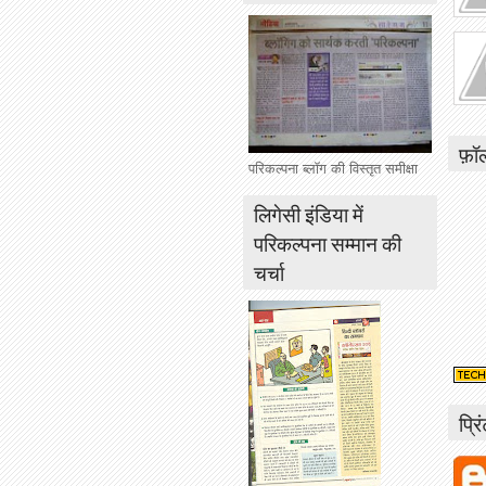
फ़ॉ
परिकल्पना ब्लॉग की विस्तृत समीक्षा
लिगेसी इंडिया में
परिकल्पना सम्मान की
चर्चा
प्रि