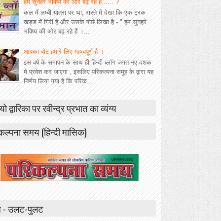
हम सुनहरे भविष्य की ओर बढ़ रहे हैं...... ?
कल मैं लम्बी यात्रा पर था, रास्ते में देखा कि एक ट्रक
खड्ड में गिरी है और उसके पीछे लिखा है - " हम सुनहरे
भविष्य की ओर बढ़ रहे हैं ।...
आपका वोट हमारे लिए महत्वपूर्ण है ।
इस वर्ष के समापन के साथ ही हिन्दी ब्लॉग जगत नए दशक
मे प्रवेश कर जाएगा , इसलिए परिकल्पना समूह के द्वारा यह
निर्णय लिया गया है कि परिक...
यो द्वारिका पर रवीन्द्र प्रभात का व्यंग्य
कल्पना समय (हिन्दी मासिक)
 - उलट-पुलट