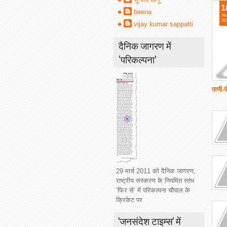
1
beena
No
20
vijay kumar sappatti
दैनिक जागरण में
‘परिकल्पना’
पत्नी-
पत्नी
29 मार्च 2011 को दैनिक जागरण,
राष्ट्रीय संस्करण के नियमित स्तंभ
‘फिर से’ में परिकल्पना चौपाल के
क्रिकेट पर
'जनसंदेश टाइम्स' में