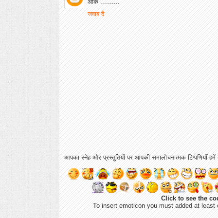
ओके ..........
जवाब दें
आपका स्नेह और प्रस्तुतियों पर आपकी समालोचनात्मक टिप्पणियाँ हमें ब
Click to see the co
To insert emoticon you must added at least 