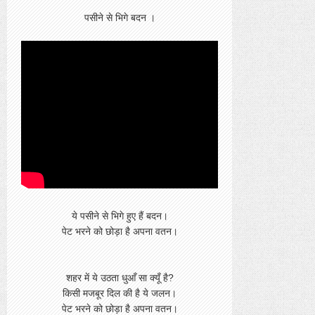
पसीने से भिगे बदन ।
ये पसीने से भिगे हुए हैं बदन।
पेट भरने को छोड़ा है अपना वतन।
शहर में ये उठता धुआँ सा क्यूँ है?
किसी मजबूर
दिल की है ये जलन।
पेट भरने को छोड़ा है अपना वतन।