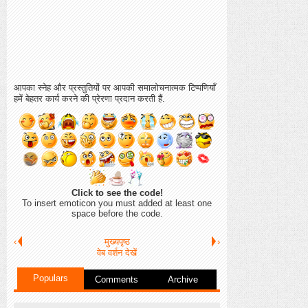
आपका स्नेह और प्रस्तुतियों पर आपकी समालोचनात्मक टिप्पणियाँ
हमें बेहतर कार्य करने की प्रेरणा प्रदान करती हैं.
Click to see the code!
To insert emoticon you must added at least one
space before the code.
‹
मुख्यपृष्ठ
›
वेब वर्शन देखें
Populars
Comments
Archive