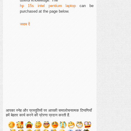
useful knowledge. The
hp 15s intel pentium laptop
can be
purchased at the page below.
जवाब दें
आपका स्नेह और प्रस्तुतियों पर आपकी समालोचनात्मक टिप्पणियाँ
हमें बेहतर कार्य करने की प्रेरणा प्रदान करती हैं.