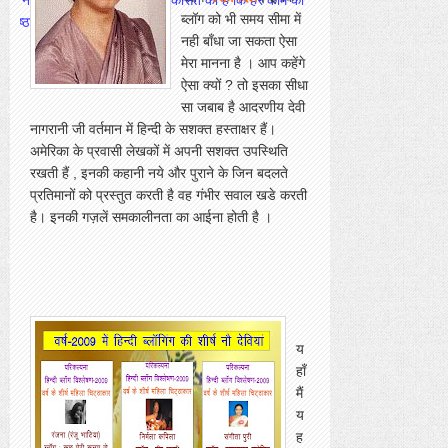
ब्लॉग को भी समय सीमा में
 निष्ठा देती हैं।"
नही बाँधा जा सकता ऐसा
मेरा मानना है । आप कहेंगे
ऐसा क्यों ? तो इसका सीधा
सा जबाब है आदरणीय देवी
नागरानी जी वर्तमान में हिन्दी के सशक्त हस्ताक्षर हैं।
अमेरिका के प्रवासी लेखकों में अपनी सशक्त उपस्थिति
रखती हैं , इनकी कहानी नये और पुराने के जिन बदलते
प्रतिमानों को प्रस्तुत करती है वह गंभीर सवाल खडे करती
है। इनकी गज़लें समकालीनता का आईना होती है ।
य
हाँ
मैं
य
ह