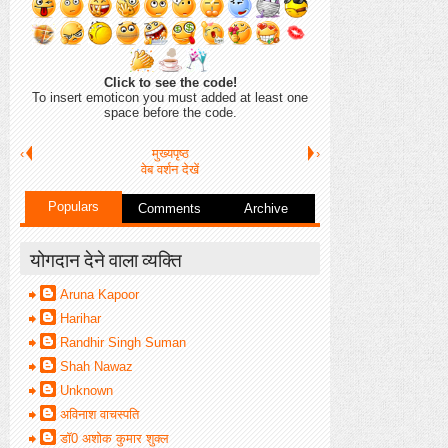
Click to see the code!
To insert emoticon you must added at least one
space before the code.
‹
मुख्यपृष्ठ
›
वेब वर्शन देखें
Populars
Comments
Archive
योगदान देने वाला व्यक्ति
Aruna Kapoor
Harihar
Randhir Singh Suman
Shah Nawaz
Unknown
अविनाश वाचस्पति
डॉ0 अशोक कुमार शुक्ल