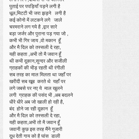
पुताई पर पपड़ियाँ पड़ने लगी है
धूल,मिटटी भी जरा झड़ने लगी है
कई कोनो में लटकने लगे जाले
चरमराने लग गये है ,द्वार सारे
बड़ा जर्जर और पुराना पड़ गया जो ,
कभी भी गिर जाय ,वो मकान हूँ
और मै दिल को तस्सली दे रहा,
यही कहता ,अभी तो मै जवान हूँ
थी कभी दूकान,सुन्दर और सजीली
ग्राहकों की भीड़ रहती थी रंगीली
सब तरह का माल मिलता था जहाँ पर
खरीदी सब खूब करते थे यहाँ पर
लगे जबसे पर नए ये माल खुलने
लगी ग्राहक की पसंद भी ,अब बदलने
धीरे धीरे अब जो खाली हो रही है,
बंद होने जा रही दूकान हूँ
और मै दिल को तस्सली दे रहा,
यही कहता,अभी तो मै जवान हूँ
जवानी कुछ इस तरह मैंने गुजारी
दूध देती गाय को है घांस डाली