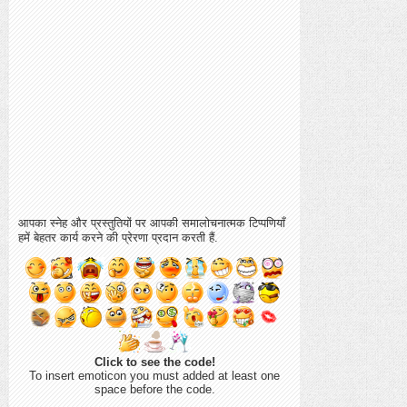
आपका स्नेह और प्रस्तुतियों पर आपकी समालोचनात्मक टिप्पणियाँ
हमें बेहतर कार्य करने की प्रेरणा प्रदान करती हैं.
Click to see the code!
To insert emoticon you must added at least one
space before the code.