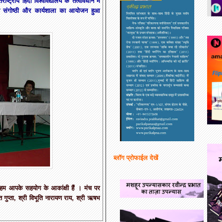
ष्ट्रीय हिंदी विश्वविद्यालय के तत्वावधान में
ीय संगोष्ठी और कार्यशाला का आयोजन हुआ
ब्लॉग प्रोफाईल देखें
हम आपके सहयोग के आकांक्षी हैं । मंच पर
गुप्ता, श्री विभूति नारायण राय, श्री ऋषभ