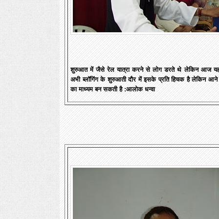
शुरुआत में जैसे रेल यात्रा करने से लोग डरते थे लेकिन आज य
अभी ब्लॉगिंग के शुरुआती दौर में इसके प्रति हिचक है लेकिन आने
का माध्यम बन सकती है :आलोक धन्वा