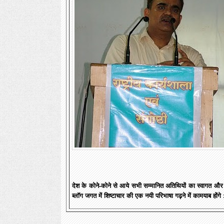
देश के कोने-कोने से आये सभी सम्मानित अतिथियों का स्वागत और अ
ब्लॉग जगत में शिष्टाचार की एक नयी परिभाषा गढ़ने में कामयाब होंगे : 