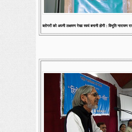
ब्लोगरों को अपनी लक्षमण रेखा स्वयं बनानी होगी : विभूति नारायण
रा