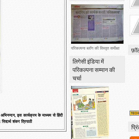
फ़ॉ
परिकल्पना ब्लॉग की विस्तृत समीक्षा
लिगेसी इंडिया में
परिकल्पना सम्मान की
चर्चा
भिनन्दन, इस कार्यक्रम के माध्यम से हिंदी
सिद्दार्थ शंकर त्रिपाठी
प्रि