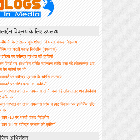
ाईन विक्रय के लिए उपलब्ध
िबीम के बेस्ट सेलर बूक शृंखला में धरती पकड़ निर्दलीय
फीबिम पर धरती पकड़ निर्दलीय (उपन्यास)
े इंडिया पर रवीन्द्र प्रभात की कृतियाँ
ित विमर्श पर आधारित चर्चित उपन्यास ताकि बचा रहे लोकतन्त्र अब
वेब स्टोर्स पर भी
िपकार्ट पर रवीन्द्र प्रभात के चर्चित उपन्यास
िपकार्ट पर रश्मि प्रभा की कृतियाँ
न्द्र प्रभात का ताज़ा उपन्यास ताकि बचा रहे लोकतन्त्र अब इंफीबीम
ट कॉम पर
न्द्र प्रभात का ताज़ा उपन्यास प्रेम न हाट बिकाय अब इंफीबीम डॉट
म पर
म शॉप -18 पर धरती पकड़ निर्दलीय
 शॉप-18 पर रवीन्द्र प्रभात की कृतियाँ
रिक अभिनंदन