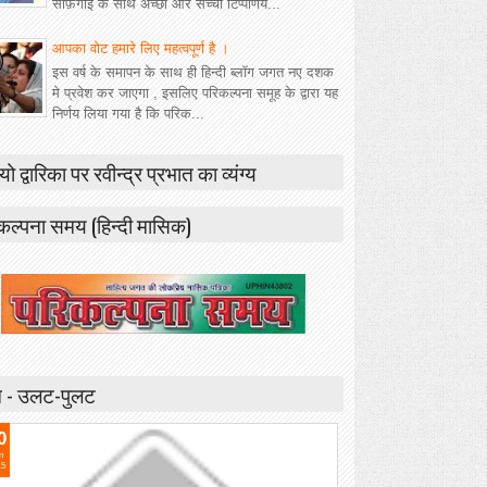
साफ़गोई के साथ अच्छी और सच्ची टिप्पणिय...
आपका वोट हमारे लिए महत्वपूर्ण है ।
इस वर्ष के समापन के साथ ही हिन्दी ब्लॉग जगत नए दशक
मे प्रवेश कर जाएगा , इसलिए परिकल्पना समूह के द्वारा यह
निर्णय लिया गया है कि परिक...
यो द्वारिका पर रवीन्द्र प्रभात का व्यंग्य
कल्पना समय (हिन्दी मासिक)
 - उलट-पुलट
0
n
15