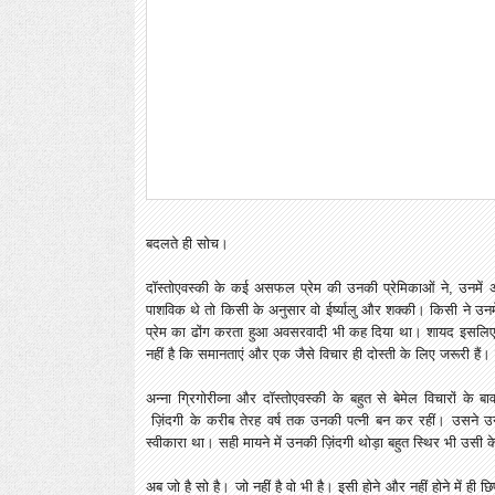
बदलते ही सोच।
दॉस्तोएवस्की के कई असफल प्रेम की उनकी प्रेमिकाओं ने, उनमे
पाशविक थे तो किसी के अनुसार वो ईर्ष्यालु और शक्की। किसी ने उनम
प्रेम का ढोंग करता हुआ अवसरवादी भी कह दिया था। शायद इसलि
नहीं है कि समानताएं और एक जैसे विचार ही दोस्ती के लिए जरूरी हैं। 
अन्ना ग्रिगोरीव्ना और दॉस्तोएवस्की के बहुत से बेमेल विचारों के 
ज़िंदगी के करीब तेरह वर्ष तक उनकी पत्नी बन कर रहीं। उसने उन्
स्वीकारा था। सही मायने में उनकी ज़िंदगी थोड़ा बहुत स्थिर भी उसी क
अब जो है सो है। जो नहीं है वो भी है। इसी होने और नहीं होने में 