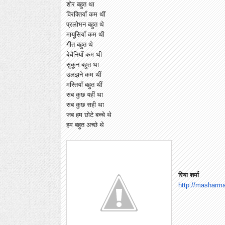
शोर बहुत था
विरक्तियाँ कम थीं
प्रलोभन बहुत थे
मायूसियाँ कम थी
गीत बहुत थे
बेचैनियाँ कम थी
सुकून बहुत था
उलझने कम थीं
मस्तियाँ बहुत थीं
सब कुछ यहीं था
सब कुछ सही था
जब हम छोटे बच्चे थे
हम बहुत अच्छे थे
रिया शर्मा
http://masharma