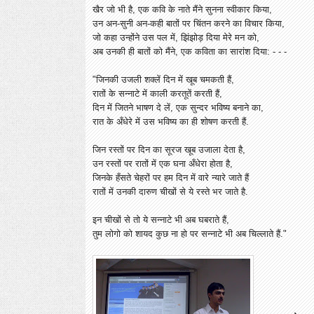
खैर जो भी है, एक कवि के नाते मैंने सुनना स्वीकार किया,
उन अन-सुनी अन-कही बातों पर चिंतन करने का विचार किया,
जो कहा उन्होंने उस पल में, झिंझोड़ दिया मेरे मन को,
अब उनकी ही बातों को मैंने, एक कविता का सारांश दिया: - - -
"जिनकी उजली शक्लें दिन में खूब चमकती हैं,
रातों के सन्नाटे में काली करतूतें करती हैं,
दिन में जितने भाषण दे लें, एक सुन्दर भविष्य बनाने का,
रात के अँधेरे में उस भविष्य का ही शोषण करती हैं.
जिन रस्तों पर दिन का सूरज खूब उजाला देता है,
उन रस्तों पर रातों में एक घना अँधेरा होता है,
जिनके हँसते चेहरों पर हम दिन में वारे न्यारे जाते हैं
रातों में उनकी दारुण चीखों से ये रस्ते भर जाते है.
इन चीखों से तो ये सन्नाटे भी अब घबराते हैं,
तुम लोगो को शायद कुछ ना हो पर सन्नाटे भी अब चिल्लाते हैं."