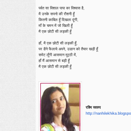
पर्वत सा विशाल पापा का विश्वास है,
मै उनके सपनो की रौशनी हूँ
कितनी काबिल हूँ दिखला दूंगी,
माँ के चमन में जो खिली हूँ
मै एक छोटी सी लड़की हूँ
हाँ, मै एक छोटी सी लड़की हूँ,
पर डैने फैलाये अपने, उडान को तैयार खड़ी हूँ
समेट लूँगी आसमान मुट्ठी में,
हाँ मैं आसमान से बड़ी हूँ
मै एक छोटी सी लड़की हूँ
रश्मि स्वरुप
http://nanhilekhika.blogspo