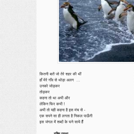
कितनी बातें जो तेरे शहर की थीं
हाँ मेरे गाँव से थोड़ा अलग …
उनको जोड़कर
तोड़कर
कहना तो था अभी और
लेकिन फिर कभी !
अभी तो यही कहना है इस मंच से -
एक सपने सा ही लगता है निकल पाऊँगी
इस जंगल में शब्दों के घने साये हैँ
रश्मि प्रभा