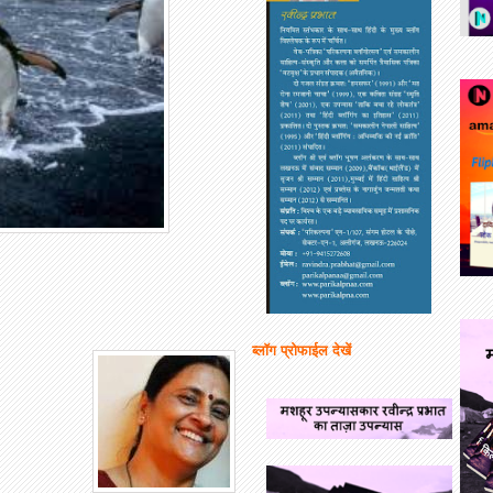
ब्लॉग प्रोफाईल देखें