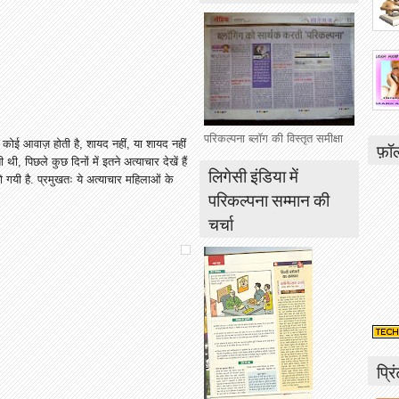
परिकल्पना ब्लॉग की विस्तृत समीक्षा
 कोई आवाज़ होती है, शायद नहीं, या शायद नहीं
फ़ॉ
थी, पिछले कुछ दिनों में इतने अत्याचार देखें हैं
लिगेसी इंडिया में
गयी है. प्रमुखतः ये अत्याचार महिलाओं के
परिकल्पना सम्मान की
चर्चा
प्रि