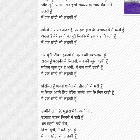
जीत लूंगी सारा गगन इसी संकल्प के साथ मैदान में
उतरी हूँ
मैं एक छोटी सी लड़की हूँ
आँखों में सपने जरुर है, पर हकीक़त के धरातल पे मै चली हूँ
अटल है मेरे इरादे बलबूते जिनके मै इस राह निकली हूँ
मैं एक छोटी सी लड़की हूँ
भर दूंगी जीवन हवाओं मे, प्रेम की स्वरलहरी हूँ
सरल हूँ प्रकृति मे जितनी, मन की बहुत गहरी हूँ
मंजिल बहुत दूर है अभी, मैं कब कही ठहरी हूँ
मै एक छोटी सी लड़की हूँ
परिचित हूँ अपनी शक्ति से, हौसलों से भरी हूँ
न केवल अपने लिए बल्कि सबके हक के लिए खड़ी हूँ
मै एक छोटी सी लड़की हूँ
उम्मीदे लगी है, मुझसे मेरे अपनों की,
उत्साह पाकर जिनसे मै डटी हूँ
अब हटूंगी नहीं पीछे,
दिखा दूंगी, मैं बड़ी हठी हूँ
मै एक छोटी सी लड़की हूँ