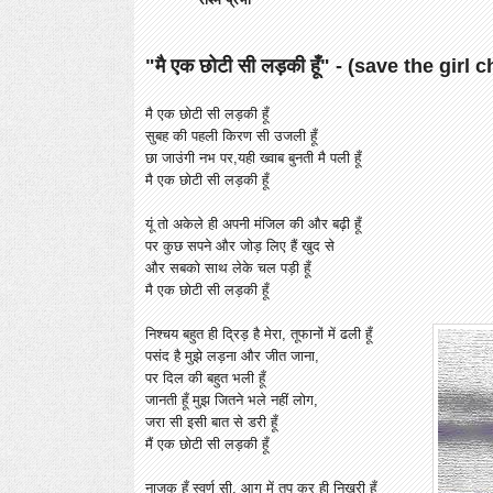
"मै एक छोटी सी लड़की हूँ" - (save the girl ch
मै एक छोटी सी लड़की हूँ
सुबह की पहली किरण सी उजली हूँ
छा जाउंगी नभ पर,यही ख्वाब बुनती मै पली हूँ
मै एक छोटी सी लड़की हूँ
यूं तो अकेले ही अपनी मंजिल की और बढ़ी हूँ
पर कुछ सपने और जोड़ लिए हैं खुद से
और सबको साथ लेके चल पड़ी हूँ
मै एक छोटी सी लड़की हूँ
निश्चय बहुत ही द्रिड़ है मेरा, तूफानों में ढली हूँ
पसंद है मुझे लड़ना और जीत जाना,
पर दिल की बहुत भली हूँ
जानती हूँ मुझ जितने भले नहीं लोग,
जरा सी इसी बात से डरी हूँ
मैं एक छोटी सी लड़की हूँ
नाजुक हूँ स्वर्ण सी, आग में तप कर ही निखरी हूँ