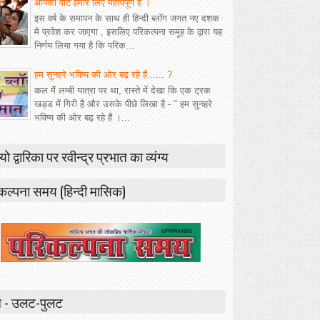
आपका वोट हमारे लिए महत्वपूर्ण है ।
इस वर्ष के समापन के साथ ही हिन्दी ब्लॉग जगत नए दशक
मे प्रवेश कर जाएगा , इसलिए परिकल्पना समूह के द्वारा यह
निर्णय लिया गया है कि परिक...
हम सुनहरे भविष्य की ओर बढ़ रहे हैं...... ?
कल मैं लम्बी यात्रा पर था, रास्ते में देखा कि एक ट्रक
खड्ड में गिरी है और उसके पीछे लिखा है - " हम सुनहरे
भविष्य की ओर बढ़ रहे हैं ।...
यो द्वारिका पर रवीन्द्र प्रभात का व्यंग्य
कल्पना समय (हिन्दी मासिक)
 - उलट-पुलट