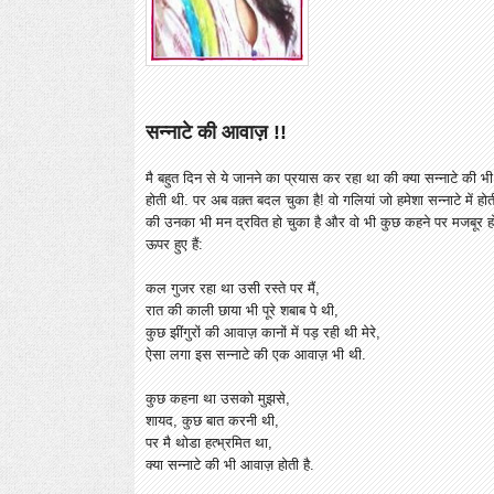
सन्नाटे की आवाज़ !!
मै बहुत दिन से ये जानने का प्रयास कर रहा था की क्या सन्नाटे की भी
होती थी. पर अब वक़्त बदल चुका है! वो गलियां जो हमेशा सन्नाटे में होती 
की उनका भी मन द्रवित हो चुका है और वो भी कुछ कहने पर मजबूर हो 
ऊपर हुए हैं:
कल गुजर रहा था उसी रस्ते पर मैं,
रात की काली छाया भी पूरे शबाब पे थी,
कुछ झींगुरों की आवाज़ कानों में पड़ रही थी मेरे,
ऐसा लगा इस सन्नाटे की एक आवाज़ भी थी.
कुछ कहना था उसको मुझसे,
शायद, कुछ बात करनी थी,
पर मै थोडा हत्भ्रमित था,
क्या सन्नाटे की भी आवाज़ होती है.