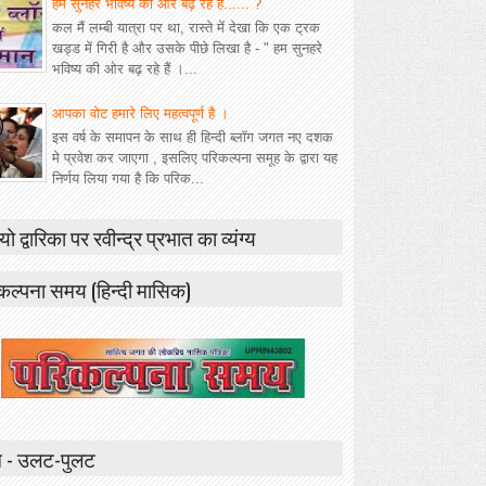
हम सुनहरे भविष्य की ओर बढ़ रहे हैं...... ?
कल मैं लम्बी यात्रा पर था, रास्ते में देखा कि एक ट्रक
खड्ड में गिरी है और उसके पीछे लिखा है - " हम सुनहरे
भविष्य की ओर बढ़ रहे हैं ।...
आपका वोट हमारे लिए महत्वपूर्ण है ।
इस वर्ष के समापन के साथ ही हिन्दी ब्लॉग जगत नए दशक
मे प्रवेश कर जाएगा , इसलिए परिकल्पना समूह के द्वारा यह
निर्णय लिया गया है कि परिक...
यो द्वारिका पर रवीन्द्र प्रभात का व्यंग्य
कल्पना समय (हिन्दी मासिक)
 - उलट-पुलट