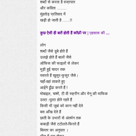
शब्दों से करता है वज्रपात
और कविता ........
मुंहतोड़ प्रतिवाद में
खड़ी हो जाती है ......!!
कुछ ऐसी ही बातें होती हैं कॉफ़ी पर
| एहसास की
...
लोग
शब्दों जैसे डूबे होते हैं
उलझे होते हैं बालों जैसे
ऑफिस की फाइलों से लेकर
मुड़ी हुई चादर तक
पसरते हैं खुसुर-फुसुर जैसे।
यहाँ-वहां ताकते हुए
आईने ढूँढा करते हैं !
मोबाइल, चश्में, टी वी स्क्रीन और मेनू की माफिक
उल्टा -पुल्टा होते रहते हैं
किसी भी जुबां को कान नहीं देते
बस आँख देते हैं
छाती के उभारों से अंतर्मन तक
कबाड़ी जैसे टटोलते-फिरते हैं
बिस्तर का अनुपात ।