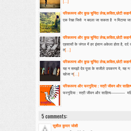
[...]
परिकल्पना और कुछ चुनिंदा लेख,कविता,छोटी कहा
एक रेखा जिसे न बदला जा सकता है न मिटाया जा सक
परिकल्पना और कुछ चुनिंदा लेख,कविता,छोटी कहा
एहसासों के जंगल में हर इंसान अकेला होता है, दर्द
त
[...]
परिकल्पना और कुछ चुनिंदा लेख,कविता,छोटी कहा
यह न समझो देव पूजा के सजीले उपकरण ये, यह न म
खोजा न
[...]
परिकल्पना और फरगुदिया : स्त्री जीवन और साहित्य-
फरगुदिया : स्त्री जीवन और साहित्य------------ 
5 comments:
सुशील कुमार जोशी