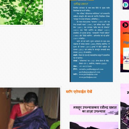
ब्लॉग प्रोफाईल देखें