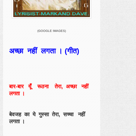
(GOOGLE IMAGES)
अच्छा नहीं लगता । (गीत)
बार-बार यूँ रूठना तेरा, अच्छा नहीं
लगता ।
बेवजह का ये गुस्सा तेरा, सच्चा नहीं
लगता ।