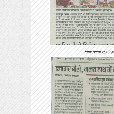
दैनिक जागरण /28.8.2