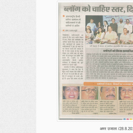
अमर उजाला /28.8.20