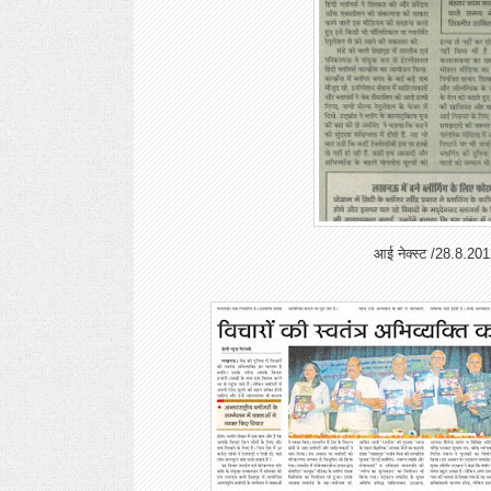
आई नेक्स्ट /28.8.20