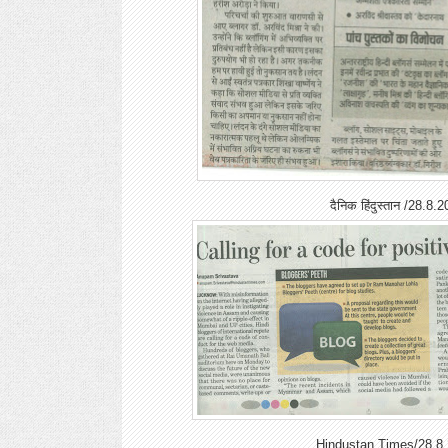
दैनिक हिंदुस्तान /28.8.
Hindustan Times/28.8