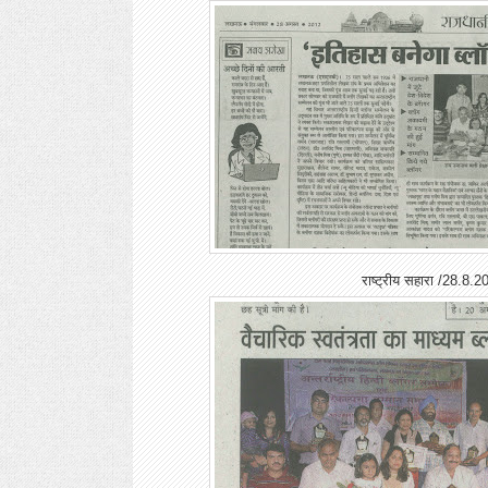
राष्ट्रीय सहारा /28.8.2