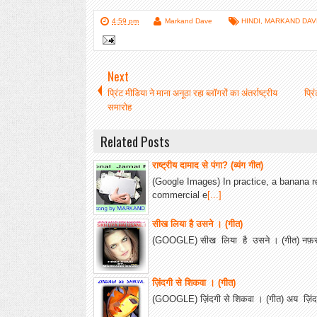
4:59 pm
Markand Dave
HINDI
,
MARKAND DAV
Next
प्रिंट मीडिया ने माना अनूठा रहा ब्लॉगरों का अंतर्राष्ट्रीय
प्रि
समारोह
Related Posts
राष्ट्रीय दामाद से पंगा? (व्यंग गीत)
(Google Images) In practice, a banana r
commercial e
[...]
सीख लिया है उसने । (गीत)
(GOOGLE) सीख लिया है उसने । (गीत) नफ़र
ज़िंदगी से शिकवा । (गीत)
(GOOGLE) ज़िंदगी से शिकवा । (गीत) अय ज़िंद