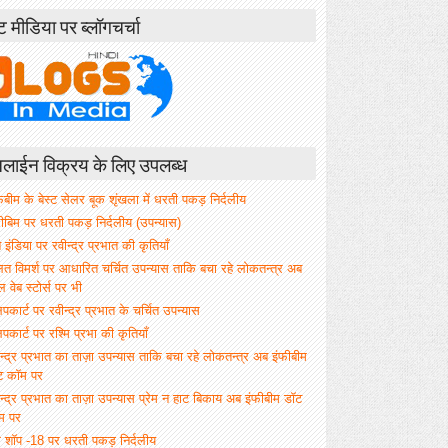
ंट मीडिया पर ब्लॉगचर्चा
ाईन विक्रय के लिए उपलब्ध
िबीम के बेस्ट सेलर बूक शृंखला में धरती पकड़ निर्दलीय
फीबिम पर धरती पकड़ निर्दलीय (उपन्यास)
े इंडिया पर रवीन्द्र प्रभात की कृतियाँ
ित विमर्श पर आधारित चर्चित उपन्यास ताकि बचा रहे लोकतन्त्र अब
वेब स्टोर्स पर भी
िपकार्ट पर रवीन्द्र प्रभात के चर्चित उपन्यास
िपकार्ट पर रश्मि प्रभा की कृतियाँ
न्द्र प्रभात का ताज़ा उपन्यास ताकि बचा रहे लोकतन्त्र अब इंफीबीम
ट कॉम पर
न्द्र प्रभात का ताज़ा उपन्यास प्रेम न हाट बिकाय अब इंफीबीम डॉट
म पर
म शॉप -18 पर धरती पकड़ निर्दलीय