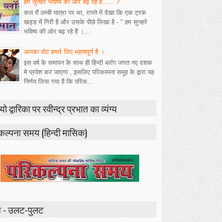
हम सुनहरे भविष्य की ओर बढ़ रहे हैं...... ?
कल मैं लम्बी यात्रा पर था, रास्ते में देखा कि एक ट्रक
खड्ड में गिरी है और उसके पीछे लिखा है - " हम सुनहरे
भविष्य की ओर बढ़ रहे हैं ।...
आपका वोट हमारे लिए महत्वपूर्ण है ।
इस वर्ष के समापन के साथ ही हिन्दी ब्लॉग जगत नए दशक
मे प्रवेश कर जाएगा , इसलिए परिकल्पना समूह के द्वारा यह
निर्णय लिया गया है कि परिक...
यो द्वारिका पर रवीन्द्र प्रभात का व्यंग्य
कल्पना समय (हिन्दी मासिक)
 - उलट-पुलट