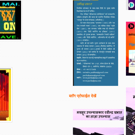
ब्लॉग प्रोफाईल देखें