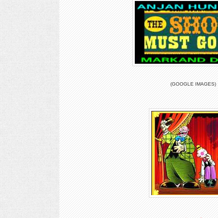
(GOOGLE IMAGES)