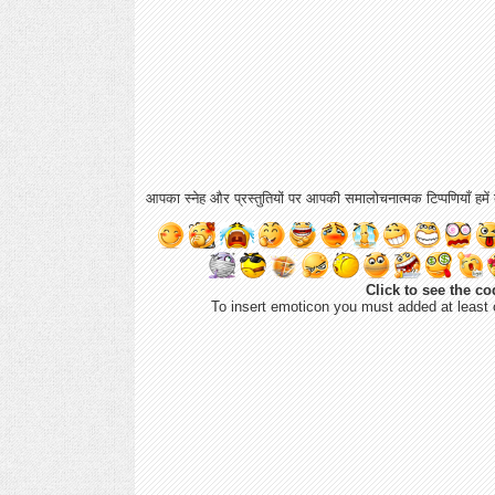
आपका स्नेह और प्रस्तुतियों पर आपकी समालोचनात्मक टिप्पणियाँ हमें ब
Click to see the co
To insert emoticon you must added at least 