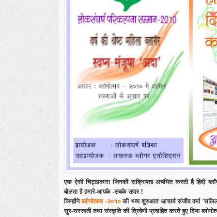
एक ऐसी चिट्ठाकारा जिनकी सक्रियता अचंभित करती है हिंदी 
बोलता है हमारे-आपके -सबके ऊपर !
जिन्होंने
ब्लोगोत्सव -२०१०
की भव्य शुरुआत आचार्य संजीव वर्मा 'सलि
सुर-सरस्वती तथा संस्कृति की त्रिवेणी प्रवाहित करते हुए दिया ब्लो