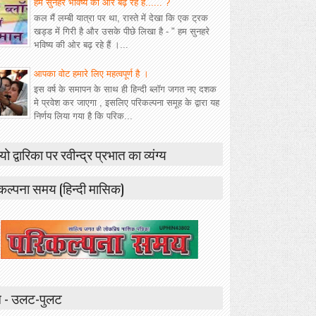
हम सुनहरे भविष्य की ओर बढ़ रहे हैं...... ?
कल मैं लम्बी यात्रा पर था, रास्ते में देखा कि एक ट्रक
खड्ड में गिरी है और उसके पीछे लिखा है - " हम सुनहरे
भविष्य की ओर बढ़ रहे हैं ।...
आपका वोट हमारे लिए महत्वपूर्ण है ।
इस वर्ष के समापन के साथ ही हिन्दी ब्लॉग जगत नए दशक
मे प्रवेश कर जाएगा , इसलिए परिकल्पना समूह के द्वारा यह
निर्णय लिया गया है कि परिक...
यो द्वारिका पर रवीन्द्र प्रभात का व्यंग्य
कल्पना समय (हिन्दी मासिक)
 - उलट-पुलट