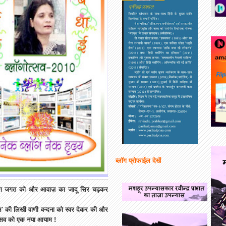
ब्लॉग प्रोफाईल देखें
ब्लॉग जगत को और आवाज़ का जादू सिर चढ़कर
ल' की लिखी वाणी वन्दना को स्वर देकर की और
गोत्सव को एक नया आयाम !