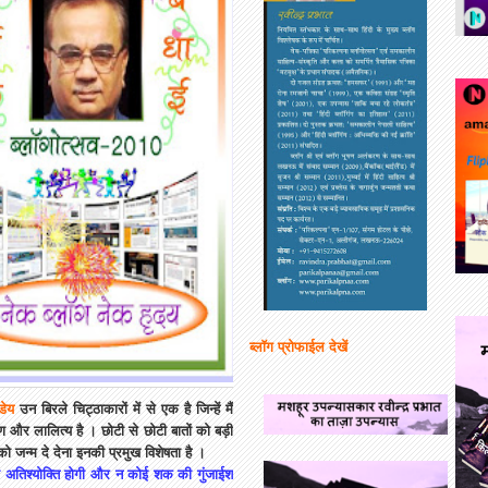
ब्लॉग प्रोफाईल देखें
्डेय
उन बिरले चिट्ठाकारों में से एक है जिन्हें मैं
षण और लालित्य है । छोटी से छोटी बातों को बड़ी
ो जन्म दे देना इनकी प्रमुख विशेषता है ।
को अतिश्योक्ति होगी और न कोई शक की गुंजाईश