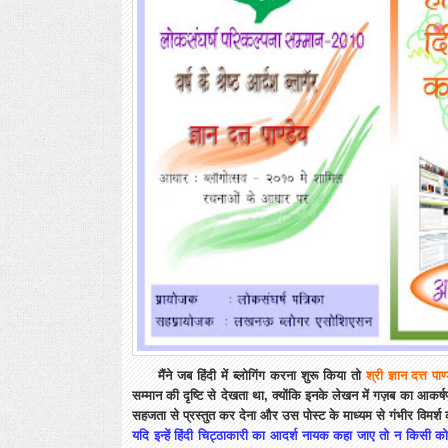
मैंने जब हिंदी में ब्लोगिंग करना शुरू किया तो
श्री ज्ञान दत्त पाण
सम्मान की दृष्टि से देखता था, क्योंकि इनके लेखन में गज़ब का आकर्
सहजता से प्रस्तुत कर देना और उस पोस्ट के माध्यम से गंभीर विमर्श क
यदि इन्हें हिंदी चिट्ठाकारी का आदर्श नायक कहा जाए तो न किसी 