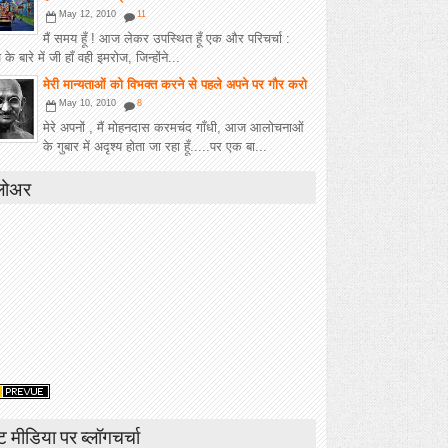
May 12, 2010
11
मैं समय हूँ ! आज लेकर उपस्थित हूँ एक और परिचर्चा :
के बारे में जी हाँ वही इमरोज, जिन्होंने...
मेरी मान्यताओं को विभक्त करने से पहले अपने पर गौर करो
May 10, 2010
8
मेरे अपनों , मैं मोहनदास करमचंद गाँधी, आज आलोचनाओं
के गुबार में अदृश्य होता जा रहा हूँ.....पर एक बा...
लोअर
ंट मीडिया पर ब्लॉगचर्चा