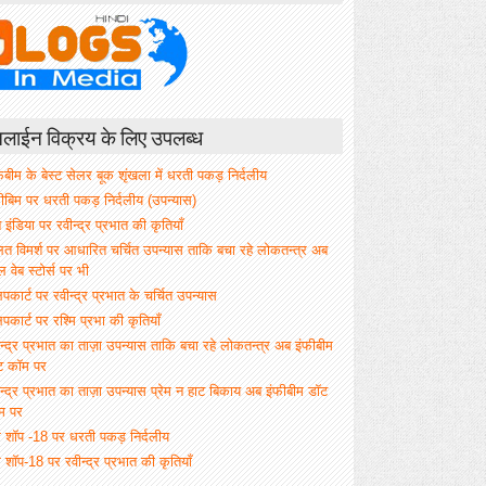
ाईन विक्रय के लिए उपलब्ध
िबीम के बेस्ट सेलर बूक शृंखला में धरती पकड़ निर्दलीय
फीबिम पर धरती पकड़ निर्दलीय (उपन्यास)
े इंडिया पर रवीन्द्र प्रभात की कृतियाँ
ित विमर्श पर आधारित चर्चित उपन्यास ताकि बचा रहे लोकतन्त्र अब
वेब स्टोर्स पर भी
िपकार्ट पर रवीन्द्र प्रभात के चर्चित उपन्यास
िपकार्ट पर रश्मि प्रभा की कृतियाँ
न्द्र प्रभात का ताज़ा उपन्यास ताकि बचा रहे लोकतन्त्र अब इंफीबीम
ट कॉम पर
न्द्र प्रभात का ताज़ा उपन्यास प्रेम न हाट बिकाय अब इंफीबीम डॉट
म पर
म शॉप -18 पर धरती पकड़ निर्दलीय
 शॉप-18 पर रवीन्द्र प्रभात की कृतियाँ