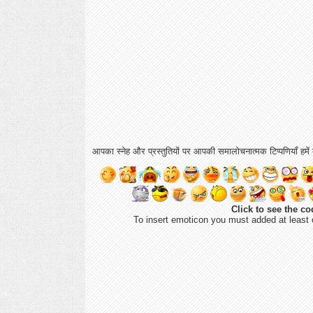
आपका स्नेह और प्रस्तुतियों पर आपकी समालोचनात्मक टिप्पणियाँ हमें ब
Click to see the co
To insert emoticon you must added at least 