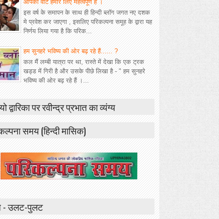
आपका वोट हमारे लिए महत्वपूर्ण है ।
इस वर्ष के समापन के साथ ही हिन्दी ब्लॉग जगत नए दशक
मे प्रवेश कर जाएगा , इसलिए परिकल्पना समूह के द्वारा यह
निर्णय लिया गया है कि परिक...
हम सुनहरे भविष्य की ओर बढ़ रहे हैं...... ?
कल मैं लम्बी यात्रा पर था, रास्ते में देखा कि एक ट्रक
खड्ड में गिरी है और उसके पीछे लिखा है - " हम सुनहरे
भविष्य की ओर बढ़ रहे हैं ।...
यो द्वारिका पर रवीन्द्र प्रभात का व्यंग्य
कल्पना समय (हिन्दी मासिक)
 - उलट-पुलट