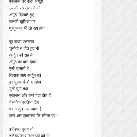
एकलब्य का कटा अँगूठा
उसकी सफलताओं को
अंगूठा दिखाते हुए
उसकी खुशिओं पर
मुस्कुराता भी तो रहा होगा !
दूर खड़ा एकलब्य
चुनौती न होते हुए भी
अर्जुन की राह में
अँगूठे का दान देकर
ऐसी चुनौती है ,
जिसके आगे अर्जुन का
हर पुरुषार्थ बौना रहेगा
युगों युगों तक !
एकलब्य और कर्ण पैदा होते हैं
नैसर्गिक प्रतिभा लिए
पर अर्जुन गढ़ा जाता है
कर्ण और एकलब्यों कि कीमत पर !
इतिहास पुरुष तो
इतिहासकार शिखण्डी को भी