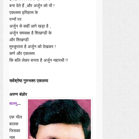
बना देते हैं ,और अर्जुन को भी !
एकलब्य इतिहास के
पन्नों पर
अर्जुन से कहीं आगे खड़ा है ,
अर्जुन समकक्ष है शिखण्डी के
और शिखण्डी
मुस्कुराता है अर्जुन को देखकर !
कर्ण और एकलब्य
कि बलि लेकर बनता है अर्जुन महारथी !!
सर्वश्रेष्ठ गुरुभक्त एकलव्य
अरुण बंछोर
ब
ालमुस्कान
एक भील
बालक
जिसका
नाम