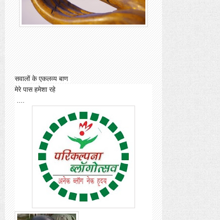
सवालों के एकलव्य बाण
मेरे पास हमेशा रहे
....