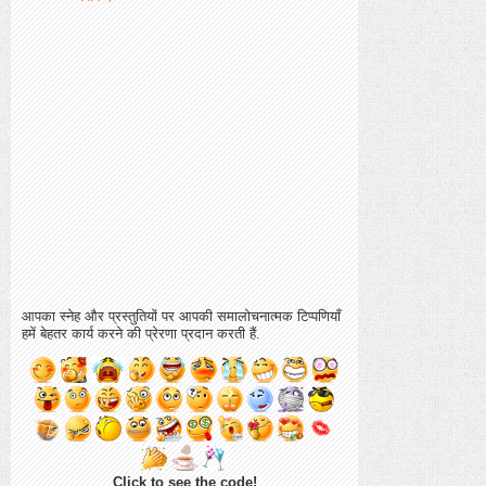
आपका स्नेह और प्रस्तुतियों पर आपकी समालोचनात्मक टिप्पणियाँ
हमें बेहतर कार्य करने की प्रेरणा प्रदान करती हैं.
Click to see the code!