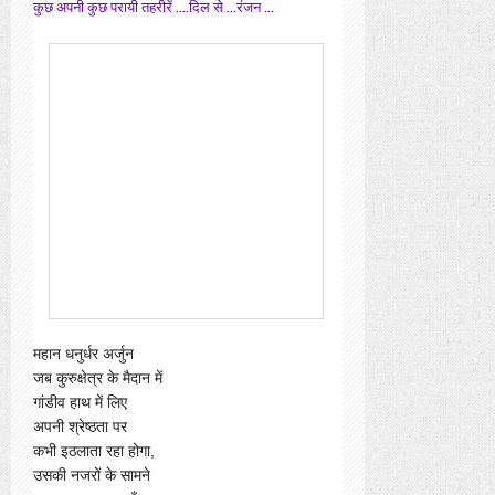
कुछ अपनी कुछ परायी तहरीरें ....दिल से ...रंजन ...
महान धनुर्धर अर्जुन
जब कुरुक्षेत्र के मैदान में
गांडीव हाथ में लिए
अपनी श्रेष्ठता पर
कभी इठलाता रहा होगा,
उसकी नजरों के सामने