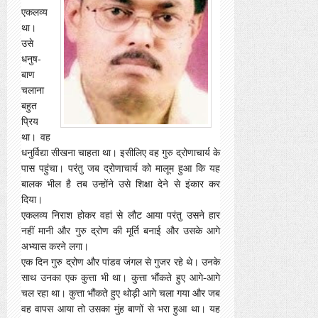
एकलव्य
था।
उसे
धनुष-
बाण
चलाना
बहुत
प्रिय
था। वह
धनुर्विद्या सीखना चाहता था। इसीलिए वह गुरु द्रोणाचार्य के
पास पहुंचा। परंतु जब द्रोणाचार्य को मालूम हुआ कि यह
बालक भील है तब उन्होंने उसे शिक्षा देने से इंकार कर
दिया।
एकलव्य निराश होकर वहां से लौट आया परंतु उसने हार
नहीं मानी और गुरु द्रोण की मूर्ति बनाई और उसके आगे
अभ्यास करने लगा।
एक दिन गुरु द्रोण और पांडव जंगल से गुजर रहे थे। उनके
साथ उनका एक कुत्ता भी था। कुत्ता भौंकते हुए आगे-आगे
चल रहा था। कुत्ता भौंकते हुए थोड़ी आगे चला गया और जब
वह वापस आया तो उसका मुंह बाणों से भरा हुआ था। यह