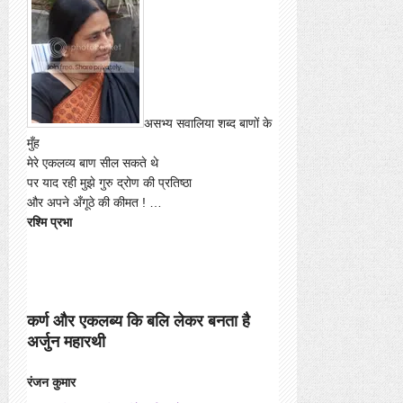
असभ्य सवालिया शब्द बाणों के
मुँह
मेरे एकलव्य बाण सील सकते थे
पर याद रही मुझे गुरु द्रोण की प्रतिष्ठा
और अपने अँगूठे की कीमत ! …
रश्मि प्रभा
कर्ण और एकलब्य कि बलि लेकर बनता है
अर्जुन महारथी
रंजन कुमार