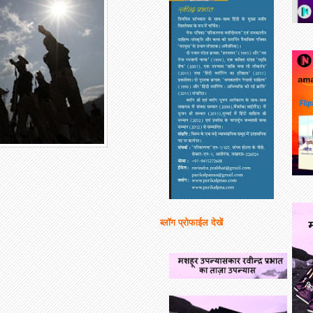
ब्लॉग प्रोफाईल देखें