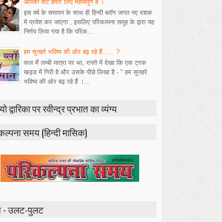
आपका वोट हमारे लिए महत्वपूर्ण है ।
इस वर्ष के समापन के साथ ही हिन्दी ब्लॉग जगत नए दशक
मे प्रवेश कर जाएगा , इसलिए परिकल्पना समूह के द्वारा यह
निर्णय लिया गया है कि परिक...
हम सुनहरे भविष्य की ओर बढ़ रहे हैं...... ?
कल मैं लम्बी यात्रा पर था, रास्ते में देखा कि एक ट्रक
खड्ड में गिरी है और उसके पीछे लिखा है - " हम सुनहरे
भविष्य की ओर बढ़ रहे हैं ।...
यो द्वारिका पर रवीन्द्र प्रभात का व्यंग्य
कल्पना समय (हिन्दी मासिक)
 - उलट-पुलट