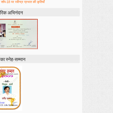
 शॉप-18 पर रवीन्द्र प्रभात की कृतियाँ
रिक अभिनंदन
ा स्नेह-सम्मान