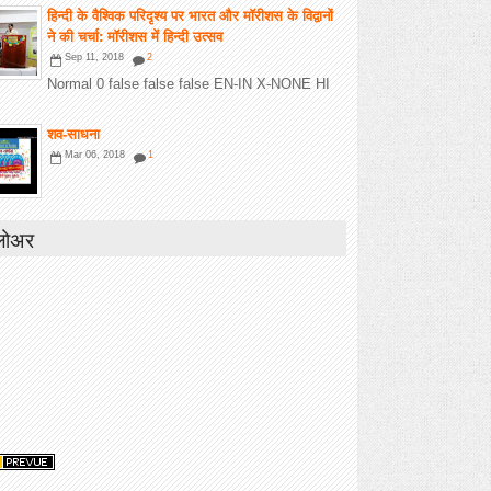
हिन्दी के वैश्विक परिदृश्य पर भारत और मॉरीशस के विद्वानों
ने की चर्चा: मॉरीशस में हिन्दी उत्सव
Sep 11, 2018
2
Normal 0 false false false EN-IN X-NONE HI
शव-साधना
Mar 06, 2018
1
लोअर