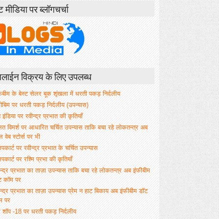
ंट मीडिया पर ब्लॉगचर्चा
ाईन विक्रय के लिए उपलब्ध
िबीम के बेस्ट सेलर बूक शृंखला में धरती पकड़ निर्दलीय
फीबिम पर धरती पकड़ निर्दलीय (उपन्यास)
े इंडिया पर रवीन्द्र प्रभात की कृतियाँ
ित विमर्श पर आधारित चर्चित उपन्यास ताकि बचा रहे लोकतन्त्र अब
वेब स्टोर्स पर भी
िपकार्ट पर रवीन्द्र प्रभात के चर्चित उपन्यास
िपकार्ट पर रश्मि प्रभा की कृतियाँ
न्द्र प्रभात का ताज़ा उपन्यास ताकि बचा रहे लोकतन्त्र अब इंफीबीम
ट कॉम पर
न्द्र प्रभात का ताज़ा उपन्यास प्रेम न हाट बिकाय अब इंफीबीम डॉट
म पर
म शॉप -18 पर धरती पकड़ निर्दलीय