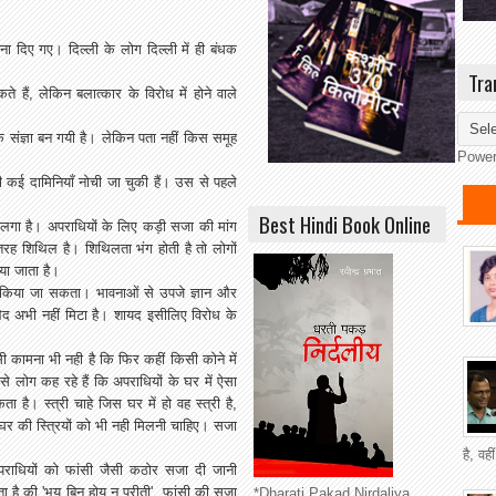
ना दिए गए। दिल्ली के लोग दिल्ली में ही बंधक
Tra
 हैं, लेकिन बलात्कार के विरोध में होने वाले
क संज्ञा बन गयी है। लेकिन पता नहीं किस समूह
Powe
ई दामिनियाँ नोची जा चुकी हैं। उस से पहले
Best Hindi Book Online
 लगा है। अपराधियों के लिए कड़ी सजा की मांग
रह शिथिल है। शिथिलता भंग होती है तो लोगों
िया जाता है।
 नहीं किया जा सकता। भावनाओं से उपजे ज्ञान और
 भेद अभी नहीं मिटा है। शायद इसीलिए विरोध के
 कामना भी नही है कि फिर कहीं किसी कोने में
े लोग कह रहे हैं कि अपराधियों के घर में ऐसा
ै। स्त्री चाहे जिस घर में हो वह स्त्री है,
 की स्त्रियों को भी नही मिलनी चाहिए। सजा
है, वह
अपराधियों को फांसी जैसी कठोर सजा दी जानी
 है की 'भय बिनु होय न प्रीती'. फांसी की सजा
*Dharati Pakad Nirdaliya