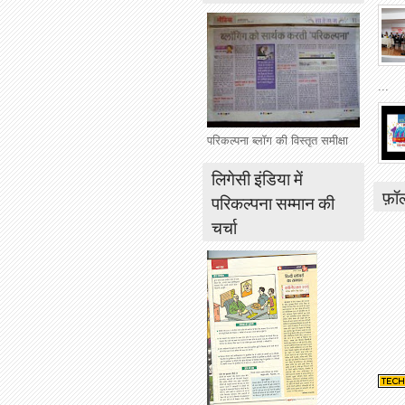
...
परिकल्पना ब्लॉग की विस्तृत समीक्षा
लिगेसी इंडिया में
फ़ॉ
परिकल्पना सम्मान की
चर्चा