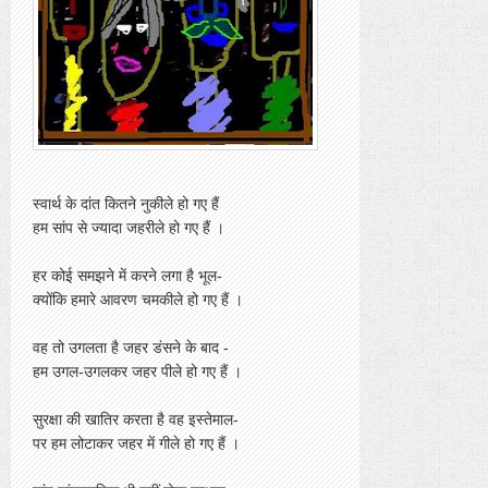
स्वार्थ के दांत कितने नुकीले हो गए हैं
हम सांप से ज्यादा जहरीले हो गए हैं ।
हर कोई समझने में करने लगा है भूल-
क्योंकि हमारे आवरण चमकीले हो गए हैं ।
वह तो उगलता है जहर डंसने के बाद -
हम उगल-उगलकर जहर पीले हो गए हैं ।
सुरक्षा की खातिर करता है वह इस्तेमाल-
पर हम लोटाकर जहर में गीले हो गए हैं ।