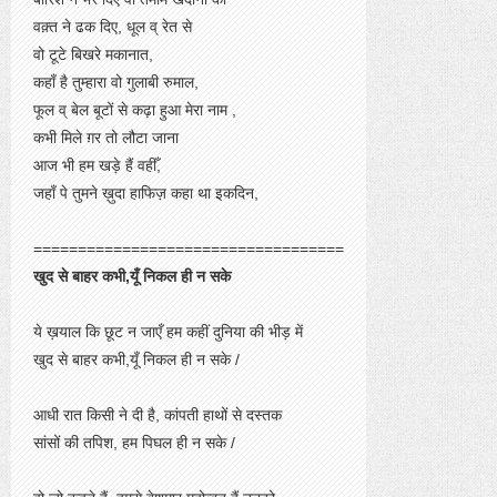
वक़्त ने ढक दिए, धूल व् रेत से
वो टूटे बिखरे मकानात,
कहाँ है तुम्हारा वो गुलाबी रुमाल,
फूल व् बेल बूटों से कढ़ा हुआ मेरा नाम ,
कभी मिले ग़र तो लौटा जाना
आज भी हम खड़े हैं वहीँ,
जहाँ पे तुमने ख़ुदा हाफिज़ कहा था इकदिन,
===================================
खुद से बाहर कभी,यूँ निकल ही न सके
ये ख़याल कि छूट न जाएँ हम कहीं दुनिया की भीड़ में
खुद से बाहर कभी,यूँ निकल ही न सके /
आधी रात किसी ने दी है, कांपती हाथों से दस्तक
सांसों की तपिश, हम पिघल ही न सके /