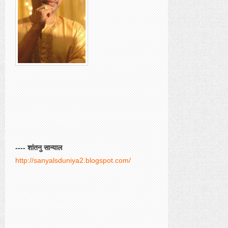
---- शांतनु सान्याल
http://sanyalsduniya2.blogspot.com/