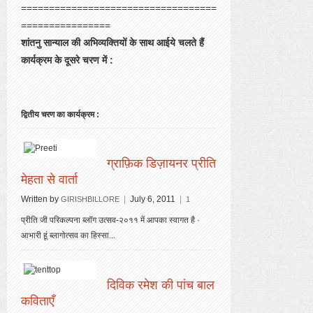
===================================
================
शांतनु सान्याल की अभिव्यक्तियों के साथ आईये चलते हैं
कार्यक्रम के दूसरे चरण में :
द्वितीय चरण का कार्यक्रम :
ग्राफ़िक डिज़ायनर प्रीति
मेहता से वार्ता
Written by
|
July 6, 2011
|
GIRISHBILLORE
1
प्रीति जी परिकल्पना ब्लॉग उत्सव-२०११ में आपका स्वागत है ·
आभारी हूं ब्लागोत्सव का हिस्सा...
दिविक रमेश की पांच बाल
कविताएँ