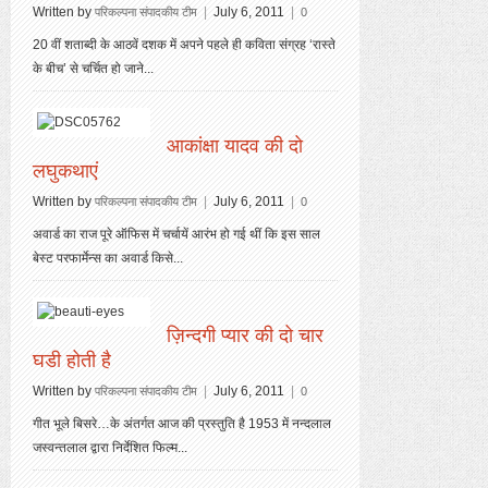
Written by
|
July 6, 2011
|
परिकल्पना संपादकीय टीम
0
20 वीं शताब्दी के आठवें दशक में अपने पहले ही कविता संग्रह ‘रास्ते
के बीच’ से चर्चित हो जाने...
आकांक्षा यादव की दो
लघुकथाएं
Written by
|
July 6, 2011
|
परिकल्पना संपादकीय टीम
0
अवार्ड का राज पूरे ऑफिस में चर्चायें आरंभ हो गई थीं कि इस साल
बेस्ट परफार्मेन्स का अवार्ड किसे...
ज़िन्दगी प्यार की दो चार
घडी होती है
Written by
|
July 6, 2011
|
परिकल्पना संपादकीय टीम
0
गीत भूले बिसरे…के अंतर्गत आज की प्रस्तुति है 1953 में नन्दलाल
जस्वन्तलाल द्वारा निर्देशित फिल्म...