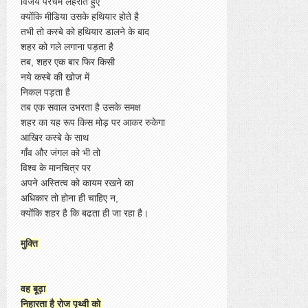
विजय परचम लहराते हुए
क्योंकि मीडिया उसके हथियार होते है
तभी तो कस्बे को हथियार डालने के बाद
शहर को गले लगाना पड़ता है
तब, शहर एक बार फिर किसी
नये कस्बे की खोज में
निकल पड़ता है
तब एक सवाल उभरता है उसके समक्ष
शहर का यह रूप किस मोड़ पर आकर रुकेगा
आखिर कस्बे के साथ
गाँव और जंगल को भी तो
विश्व के मानचित्र पर
अपने अस्तित्व को कायम रखने का
अधिकार तो होना ही चाहिए न,
क्योंकि शहर है कि बढता ही जा रहा है।
मुक्ति
वह बूढ़ा
निहारता है रोज पृथ्वी को