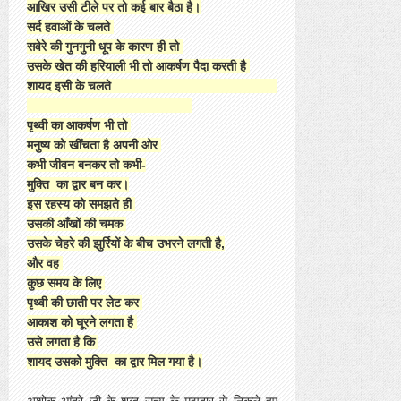
आखिर उसी टीले पर तो कई बार बैठा है।
सर्द हवाओं के चलते
सवेरे की गुनगुनी धूप के कारण ही तो
उसके खेत की हरियाली भी तो आकर्षण पैदा करती है
शायद इसी के चलते
पृथ्वी का आकर्षण भी तो
मनुष्य को खींचता है अपनी ओर
कभी जीवन बनकर तो कभी-
मुक्ति का द्वार बन कर।
इस रहस्य को समझते ही
उसकी आँखों की चमक
उसके चेहरे की झुर्रियों के बीच उभरने लगती है,
और वह
कुछ समय के लिए
पृथ्वी की छाती पर लेट कर
आकाश को घूरने लगता है
उसे लगता है कि
शायद उसको मुक्ति का द्वार मिल गया है।