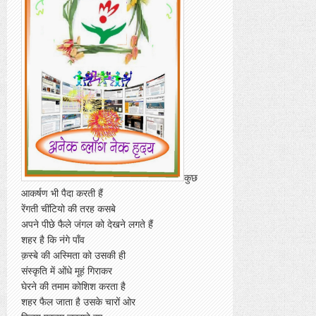
कुछ
आकर्षण भी पैदा करती हैं
रेंगती चींटियो की तरह कसबे
अपने पीछे फैले जंगल को देखने लगते हैं
शहर है कि नंगे पाँव
क़स्बे की अस्मिता को उसकी ही
संस्कृति में ओंधे मूहं गिराकर
घेरने की तमाम कोशिश करता है
शहर फैल जाता है उसके चारों ओर