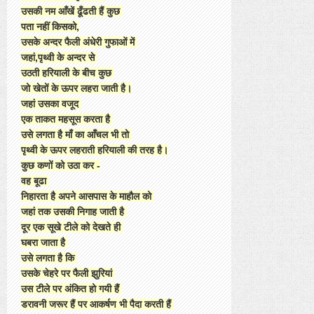
उसकी नम आँखें ढूँढती हैं कुछ
पता नहीं किसको,
उसके अन्दर फैली अंधेरी गुफाओं में
जहां,पृथ्वी के अन्दर से
उठती हरियाली के बीच कुछ
जो खेतों के ऊपर लहरा जाती है।
जहां उसका वजूद
एक ताकत महसूस करता है
उसे लगता है माँ का आँचल भी तो
पृथ्वी के ऊपर लहराती हरियाली की तरह है।
कुछ कणों को उठा कर -
वह बूढा
निहारता है अपने आसपास के माहौल को
जहां तक उसकी निगाह जाती है
दूर एक सूखे टीले को देखते ही
घबरा जाता है
उसे लगता है कि
उसके चेहरे पर फैली झुरियां
उस टीले पर अंकित हो गयी हैं
डरावनी जरूर हैं पर आकर्षण भी पैदा करती हैं