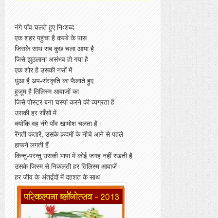
नंगे पाँव चलते हुए निःशब्द
एक शहर पहुंचा है कस्बे के पास
जिसके साथ सब कुछ चला आया है
जिसे झुठलाना असंभव हो गया है
एक शोर है उसकी नसों में
धुंआ है अप-संस्कृति का फैलाते हुए
हुजूम है तिलिस्म आवाजों का
जिसे पोस्टर बना चस्पां करने की व्यग्रता है
उसकी हर साँसों में
क्योंकि वह नंगे पाँव खामोश चलता है।
रेंगती कतारें, उसके क़दमों के नीचे आने से पहले
हाफने लगती हैं
किन्तु-परन्तु उसकी भाषा में कोई जगह नहीं रखती है
उसके जिस्म से निकलती हर तिलिस्म आवाजें
हर जीव के अंतर्द्वंदों में दहशत के साथ