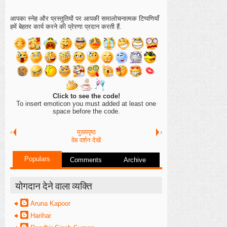
आपका स्नेह और प्रस्तुतियों पर आपकी समालोचनात्मक टिप्पणियाँ
हमें बेहतर कार्य करने की प्रेरणा प्रदान करती हैं.
Click to see the code!
To insert emoticon you must added at least one
space before the code.
‹
मुख्यपृष्ठ
›
वेब वर्शन देखें
Populars
Comments
Archive
योगदान देने वाला व्यक्ति
Aruna Kapoor
Harihar