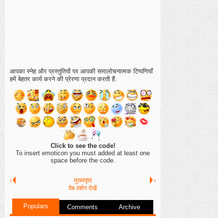
आपका स्नेह और प्रस्तुतियों पर आपकी समालोचनात्मक टिप्पणियाँ
हमें बेहतर कार्य करने की प्रेरणा प्रदान करती हैं.
Click to see the code!
To insert emoticon you must added at least one
space before the code.
‹
मुख्यपृष्ठ
›
वेब वर्शन देखें
Populars
Comments
Archive