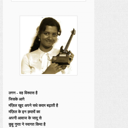
लगन - वह विश्वास है
जिसके आगे
मंज़िल खुद अपने सधे कदम बढ़ाती है
मंज़िल के इन क़दमों का
अपनी आवाज के जादू से
कुहू गुप्ता ने स्वागत किया है