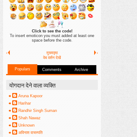
Click to see the code!
To insert emoticon you must added at least one
space before the code.
‹
मुख्यपृष्ठ
›
वेब वर्शन देखें
Populars
Comments
Archive
योगदान देने वाला व्यक्ति
Aruna Kapoor
Harihar
Randhir Singh Suman
Shah Nawaz
Unknown
अविनाश वाचस्पति