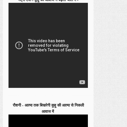
रौशनी - आत्मा तक बिखरेगी कुहू की आत्मा से निकली
आवाज में