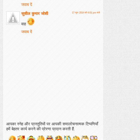
जवाब दें
सुशील कुमार जोशी
17 जून 2014 को 6:51 pm बजे
वाह
जवाब दें
आपका स्नेह और प्रस्तुतियों पर आपकी समालोचनात्मक टिप्पणियाँ
हमें बेहतर कार्य करने की प्रेरणा प्रदान करती हैं.