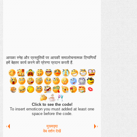
आपका स्नेह और प्रस्तुतियों पर आपकी समालोचनात्मक टिप्पणियाँ
हमें बेहतर कार्य करने की प्रेरणा प्रदान करती हैं.
Click to see the code!
To insert emoticon you must added at least one
space before the code.
‹
मुख्यपृष्ठ
›
वेब वर्शन देखें