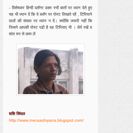
- विशेषकर हिन्दी ब्लॉगर उक्त स्भी बातों पर ध्यान देते हुए
यह भी ध्यान दें कि वे ब्लॉग पर पोस्ट लिखते रहें , टिपियाने
वालों की संख्या पर ध्यान न दें। क्योंकि जरूरी नहीं कि
जिसने आपकी पोस्ट पढी है वह टिपियाए भी । धैर्य रखें व
शांत मन से काम लें
शशि सिंघल
http://www.meraashiyana.blogspot.com/