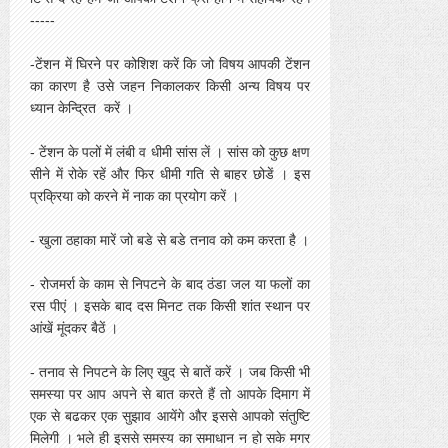
-----
-टेंशन में घिरने पर कोशिश करें कि जो विषय आपकी टेंशन
का कारण है उसे जहन निकालकर किसी अन्य विषय पर
ध्यान केन्द्रित करें ।
- टेंशन के पलों में लंबी व धीमी सांस लें । सांस को कुछ क्षण
सीने में रोके रहें और फिर धीमी गति से बाहर छोडें । इस
प्रक्रिया को करने में नाक का प्रयोग करें ।
- खुला ठहाका मारें जो बडे से बडे तनाव को कम करता है ।
- रोजमर्रा के काम से निपटने के बाद ठंडा जल या फलों का
रस पीएं । इसके बाद दस मिनट तक किसी शांत स्थान पर
आंखें मूंदकर बैठें ।
- तनाव से निपटने के लिए खुद से बातें करें । जब किसी भी
समस्या पर आप अपने से बात करते हैं तो आपके दिमाग में
एक से बढकर एक सुझाव आयेंगे और इससे आपको संतुष्टि
मिलेगी । भले ही इससे समस्य का समाधान न हो सके मगर