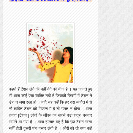
कहते हैं टेंशन लेने की नहीं देने की चीज है । यह जानते हुए
भी आज कोई ऎसा व्यक्ति नहीं है जिसकी जिंदगी में टेंशन ने
डेरा न जमा रखा हो । यदि यह कहें कि हर दस व्यक्ति में से
नौ व्यक्ति टेंशन की गिरफ्त में हैं तो गलत न होगा । आज
तनाव [टेंशन ] लोगों के जीवन का सबसे बडा शत्रु बनकर
सामने आ गया है । आज हालात यह है कि एक टेंशन खत्म
नहीं होती दूसरी पांव पसार लेती है । औरों को तो क्या कहें