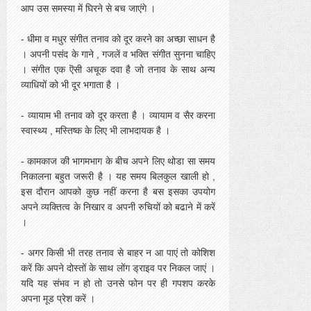
आप उस समस्या में घिरने से बच जाएंगे ।
- धीमा व मधुर संगीत तनाव को दूर करने का अच्छा साधन है
। अपनी पसंद के गाने , गजलें व भक्ति संगीत सुनना चाहिए
। संगीत एक ऎसी अचूक दवा है जो तनाव के साथ अन्य
व्याधियों को भी दूर भगाता है ।
- व्यायाम भी तनाव को दूर करता है । व्यायाम व सैर करना
स्वास्थ्य , मस्तिष्क के लिए भी लाभदायक है ।
- कामकाज की भागमभाग के बीच अपने लिए थोडा सा समय
निकालना बहुत जरूरी है । यह समय बिलकुल खाली हो ,
इस दौरान आपको कुछ नहीं करना है बस इसका उपयोग
अपने व्यक्तित्व के निखार व अपनी रुचियों को बढाने में करें
।
- अगर किसी भी तरह तनाव से बाहर न आ पाएं तो कोशिश
करें कि अपने दोस्तों के साथ लोंग ड्राइव पर निकल जाएं ।
यदि यह संभव न हो तो उनसे फोन पर ही गपशप करके
अपना मूड प्रेश करें ।