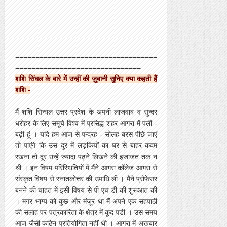
===================================
===============================
शशि सिंघल के बारे में उन्हीं की ज़ुबानी सुनिए क्या कहती हैं
शशि -
मैं शशि सिन्घल उत्तर प्रदेश के अपनी लाजवाब व सुन्दर
धरोहर के लिए समूचे विश्व में प्रसिद्ध शहर आगरा में पली -
बढ़ी हूं । यदि हम आज से पन्द्रह - सोलह बरस पीछे जाएं
तो पाएंगे कि उस दुर में लड़कियों का घर से बाहर कदम
रखना तो दूर उन्हें ज्यादा पढ़ने लिखने की इजाजत तक न
थी । इन विषम परिस्थितियों में मैंने आगरा कॉलेज आगरा से
संस्कृत विषय से स्नातकोत्तर की उपाधि ली । मैंने प्रोफेसर
बनने की चाहत में इसी विषय से पी एच डी की शुरूआत की
। मगर भाग्य को कुछ और मंजूर था मैं अपने एक सहपाठी
की सलाह पर पत्रकारिता के क्षेत्र में कूद पडी़ । उस समय
आज जैसी कठिन प्रतियोगिता नहीं थी । आगरा में अखबार