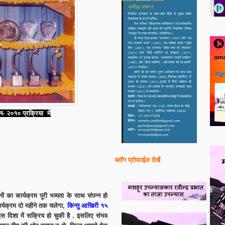
न- २०१० प्रक्रिया में
ब्लॉग प्रोफाईल देखें
ों का कार्यक्रम पूरी भव्यता के साथ संपन्न हो
कार्यक्रम दो महीने तक चलेगा,
किन्तु आखिरी १५
इस दिशा में सक्रिय हो चुकी है . इसलिए संभव