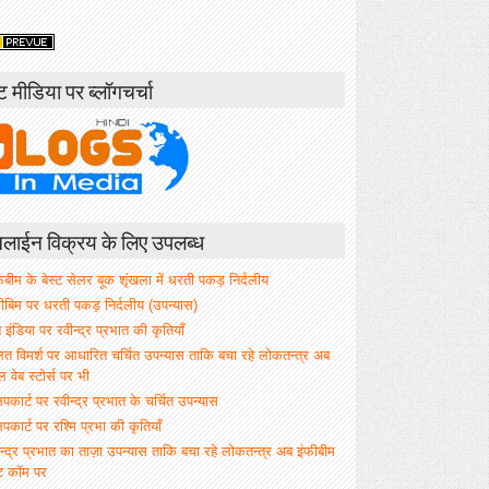
ंट मीडिया पर ब्लॉगचर्चा
ाईन विक्रय के लिए उपलब्ध
िबीम के बेस्ट सेलर बूक शृंखला में धरती पकड़ निर्दलीय
फीबिम पर धरती पकड़ निर्दलीय (उपन्यास)
े इंडिया पर रवीन्द्र प्रभात की कृतियाँ
ित विमर्श पर आधारित चर्चित उपन्यास ताकि बचा रहे लोकतन्त्र अब
वेब स्टोर्स पर भी
िपकार्ट पर रवीन्द्र प्रभात के चर्चित उपन्यास
िपकार्ट पर रश्मि प्रभा की कृतियाँ
न्द्र प्रभात का ताज़ा उपन्यास ताकि बचा रहे लोकतन्त्र अब इंफीबीम
ट कॉम पर