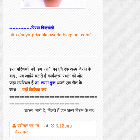
--------------प्रिया चित्रांशी
http://priya-priyankasworld.blogspot.com/
===================================
============================
इस परिचर्चा को हम आगे बढ़ाएंगे एक अल्प विराम के
बाद , अब आईये चलते हैं कार्यक्रम स्थल की ओर
जहां उपस्थित हैं
डा. श्याम गुप्त
अपने एक गीत के
साथ
....यहाँ किलिक करें
===================================
============================
उत्सव जारी है, मिलते हैं एक अल्प विराम के बाद
रवीन्द्र प्रभात
at
3:12 pm
शेयर करें