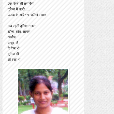
एक रिश्ते की तरंगदैर्ध्य
दुनिया में उठते.....
उफक के अस्तित्व सरीखे सवाल
अब रहती दुनिया तलक
खोज, शोध, तलाश
अजीब!
अजूबा है
ये दिल भी
दुनिया भी
औ इंसा भी.