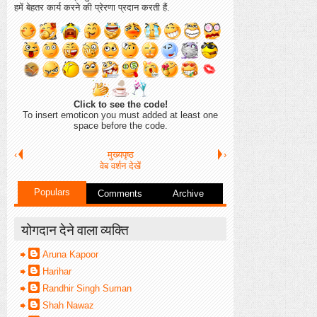
हमें बेहतर कार्य करने की प्रेरणा प्रदान करती हैं.
Click to see the code!
To insert emoticon you must added at least one
space before the code.
‹
मुख्यपृष्ठ
›
वेब वर्शन देखें
Populars
Comments
Archive
योगदान देने वाला व्यक्ति
Aruna Kapoor
Harihar
Randhir Singh Suman
Shah Nawaz