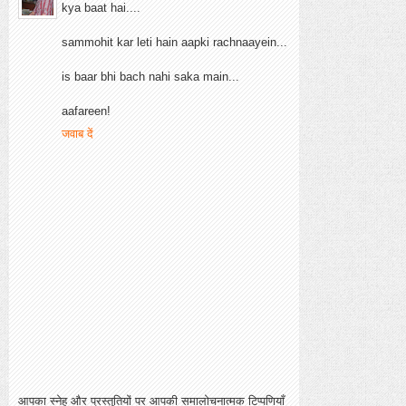
kya baat hai....
sammohit kar leti hain aapki rachnaayein...
is baar bhi bach nahi saka main...
aafareen!
जवाब दें
आपका स्नेह और प्रस्तुतियों पर आपकी समालोचनात्मक टिप्पणियाँ