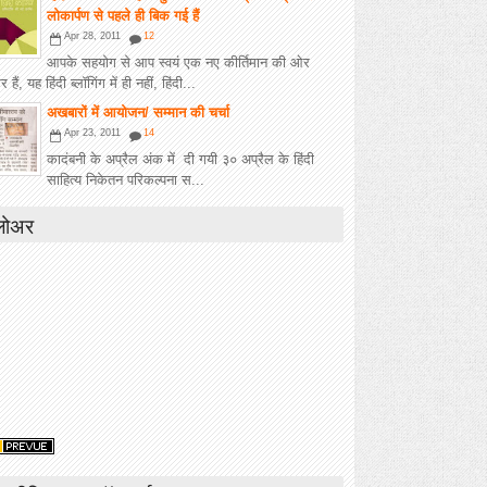
लोकार्पण से पहले ही बिक गई हैं
Apr 28, 2011
12
आपके सहयोग से आप स्‍वयं एक नए कीर्तिमान की ओर
हैं, यह हिंदी ब्लॉगिंग में ही नहीं, हिंदी...
अखबारों में आयोजन/ सम्मान की चर्चा
Apr 23, 2011
14
कादंबनी के अप्रैल अंक में दी गयी ३० अप्रैल के हिंदी
साहित्य निकेतन परिकल्पना स...
लोअर