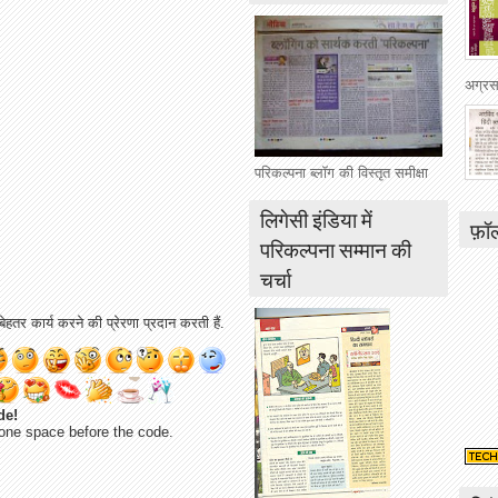
अग्रसर 
परिकल्पना ब्लॉग की विस्तृत समीक्षा
लिगेसी इंडिया में
फ़ॉ
परिकल्पना सम्मान की
चर्चा
ेहतर कार्य करने की प्रेरणा प्रदान करती हैं.
de!
one space before the code.