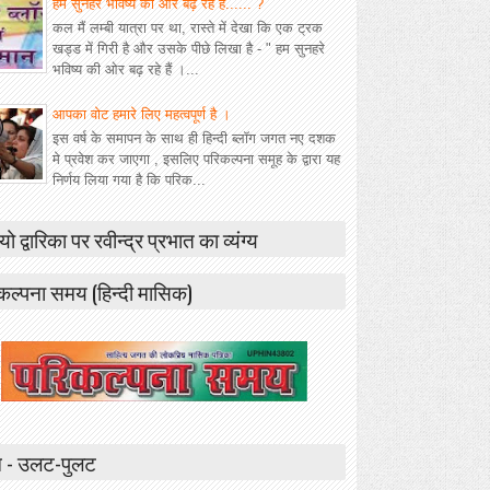
हम सुनहरे भविष्य की ओर बढ़ रहे हैं...... ?
कल मैं लम्बी यात्रा पर था, रास्ते में देखा कि एक ट्रक
खड्ड में गिरी है और उसके पीछे लिखा है - " हम सुनहरे
भविष्य की ओर बढ़ रहे हैं ।...
आपका वोट हमारे लिए महत्वपूर्ण है ।
इस वर्ष के समापन के साथ ही हिन्दी ब्लॉग जगत नए दशक
मे प्रवेश कर जाएगा , इसलिए परिकल्पना समूह के द्वारा यह
निर्णय लिया गया है कि परिक...
यो द्वारिका पर रवीन्द्र प्रभात का व्यंग्य
कल्पना समय (हिन्दी मासिक)
 - उलट-पुलट