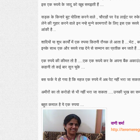
इस एक रूपये के जादू को खूब समझती हैं ...
सड़क के किनारे बूट पोलिश करने वाले , चौराहों पर रेड लाईट पर रुके
लेने की गुहार करने वाले इन नन्हे मुन्ने कामगारों के लिए इस एक रूप
आंकी है ..
शादियों या शुभ कार्यों में एक रुपया कितनी रौनक ले आता है ...भेट , 
इनके साथ एक और रूपये रख देने से सम्मान का प्रतीक बन जाते हैं ..
एक रुपये की कीमत तो है ....एक एक रूपये कर के अपना बैंक अकाउंट 
कहानी तो कई बार सुन चुके ...
बस फर्क ये हो गया है कि महज एक रुपये में अब पेट नहीं भरा जा सकता
अमीरों का तो करोडो से भी नहीं भरा जा सकता ....उनकी भूख का समा
बहुत कमाल है ये एक रुपया ...
वाणी शर्मा
http://teremere