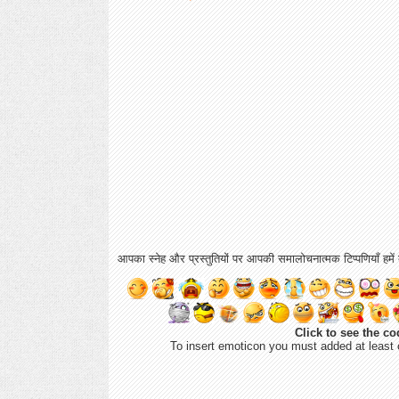
आपका स्नेह और प्रस्तुतियों पर आपकी समालोचनात्मक टिप्पणियाँ हमें ब
Click to see the co
To insert emoticon you must added at least 